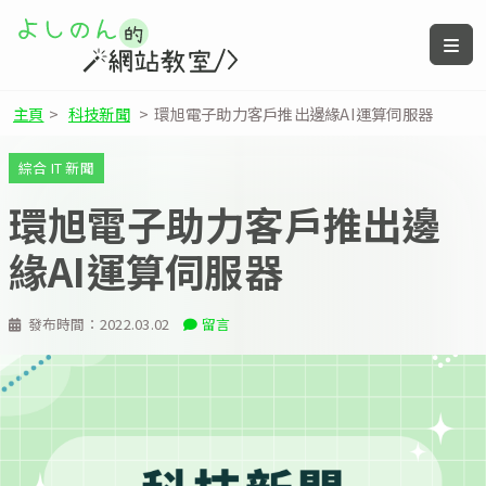
主頁
>
科技新聞
>
環旭電子助力客戶推出邊緣AI運算伺服器
綜合 IT 新聞
環旭電子助力客戶推出邊
緣AI運算伺服器
發布時間：
2022.03.02
留言