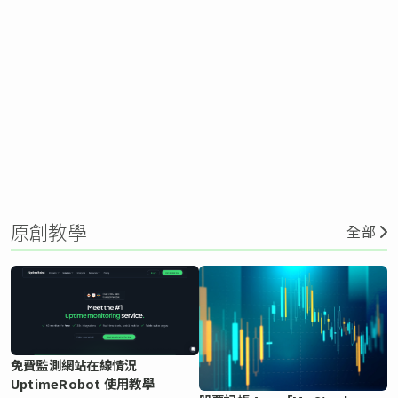
原創教學
全部
免費監測網站在線情況
UptimeRobot 使用教學