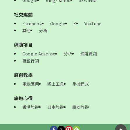
Google
Bing/ Yahoo
SEO 教學
社交媒體
Facebook
Google
X
YouTube
其他
分析
網賺項目
Google Adsense
分析
網賺資訊
聯盟行銷
原創教學
電腦應用
線上工具
手機程式
旅遊心得
香港旅遊
日本旅遊
韓國旅遊