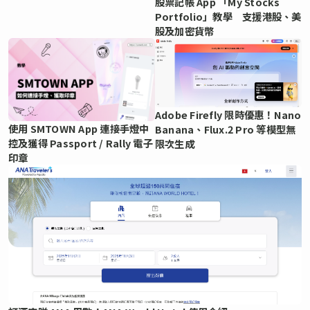
股票記帳 App 「My Stocks
Portfolio」教學 支援港股、美
股及加密貨幣
Adobe Firefly 限時優惠！Nano
使用 SMTOWN App 連接手燈中
Banana、Flux.2 Pro 等模型無
控及獲得 Passport / Rally 電子
限次生成
印章