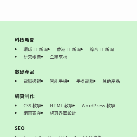
科技新聞
環球 IT 新聞
香港 IT 新聞
綜合 IT 新聞
研究報告
企業來稿
數碼產品
電腦週邊
智能手機
手提電腦
其他產品
網頁制作
CSS 教學
HTML 教學
WordPress 教學
網頁寄存
網頁界面設計
SEO