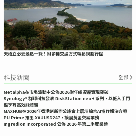
天橋立必去景點一覽！附多種交通方式輕鬆規劃行程
科技新聞
全部
Metalpha在市場波動中公佈2026財年總資產實現突破
Synology® 群暉科技發表 DiskStation neo+ 系列，以低入手門
檻享有高效能體驗
MAXHUB在2026年香港創新辦公峰會上展示綜合AI協作解決方案
PU Prime 推出 XAUUSD247，擴展黃金交易業務
Ingredion Incorporated 公佈 2026 年第二季度業績