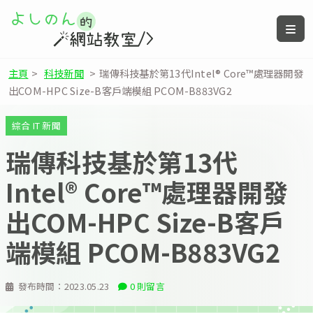
主頁
>
科技新聞
>
瑞傳科技基於第13代Intel® Core™處理器開發
出COM-HPC Size-B客戶端模組 PCOM-B883VG2
綜合 IT 新聞
瑞傳科技基於第13代
Intel® Core™處理器開發
出COM-HPC Size-B客戶
端模組 PCOM-B883VG2
發布時間：
2023.05.23
0 則留言