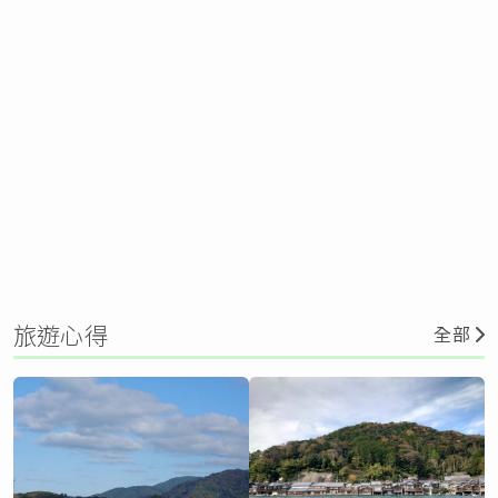
旅遊心得
全部