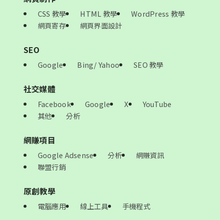
CSS 教學
HTML 教學
WordPress 教學
網頁寄存
網頁界面設計
SEO
Google
Bing/ Yahoo
SEO 教學
社交媒體
Facebook
Google
X
YouTube
其他
分析
網賺項目
Google Adsense
分析
網賺資訊
聯盟行銷
原創教學
電腦應用
線上工具
手機程式