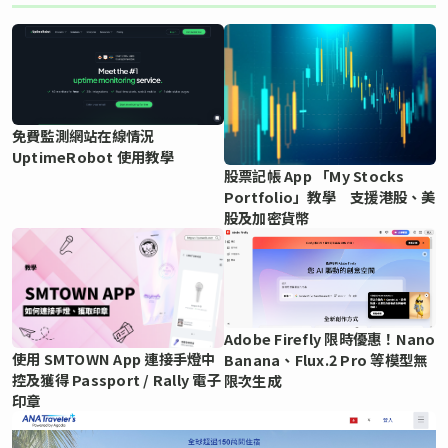
免費監測網站在線情況
UptimeRobot 使用教學
股票記帳 App 「My Stocks
Portfolio」教學 支援港股、美
股及加密貨幣
Adobe Firefly 限時優惠！Nano
使用 SMTOWN App 連接手燈中
Banana、Flux.2 Pro 等模型無
控及獲得 Passport / Rally 電子
限次生成
印章