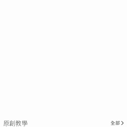
原創教學
全部