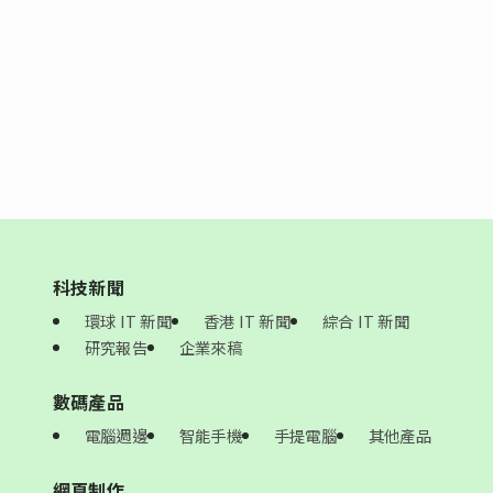
科技新聞
環球 IT 新聞
香港 IT 新聞
綜合 IT 新聞
研究報告
企業來稿
數碼產品
電腦週邊
智能手機
手提電腦
其他產品
網頁制作