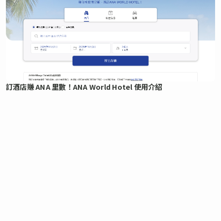
訂酒店賺 ANA 里數！ANA World Hotel 使用介紹