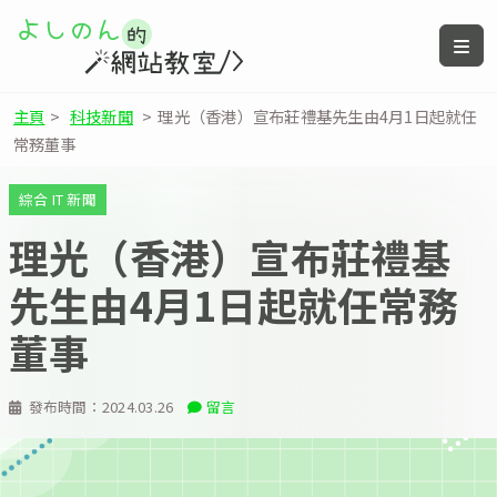
主頁
>
科技新聞
>
理光（香港）宣布莊禮基先生由4月1日起就任
常務董事
綜合 IT 新聞
理光（香港）宣布莊禮基
先生由4月1日起就任常務
董事
發布時間：
2024.03.26
留言