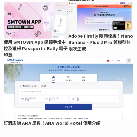
Adobe Firefly 限時優惠！Nano
使用 SMTOWN App 連接手燈中
Banana、Flux.2 Pro 等模型無
控及獲得 Passport / Rally 電子
限次生成
印章
訂酒店賺 ANA 里數！ANA World Hotel 使用介紹