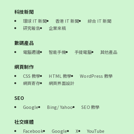
科技新聞
環球 IT 新聞
香港 IT 新聞
綜合 IT 新聞
研究報告
企業來稿
數碼產品
電腦週邊
智能手機
手提電腦
其他產品
網頁制作
CSS 教學
HTML 教學
WordPress 教學
網頁寄存
網頁界面設計
SEO
Google
Bing/ Yahoo
SEO 教學
社交媒體
Facebook
Google
X
YouTube