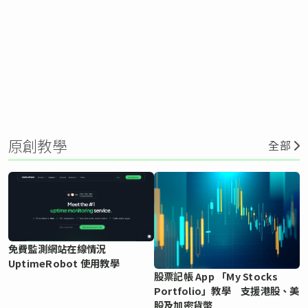
原創教學
全部
免費監測網站在線情況
UptimeRobot 使用教學
股票記帳 App 「My Stocks
Portfolio」教學 支援港股、美
股及加密貨幣