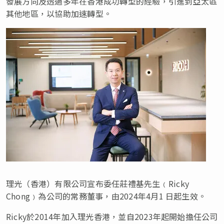
發展方向及透過多年在香港成功轉型的經驗，引進到亞太區
其他地區，以協助加速轉型。
理光（香港）有限公司宣布委任莊禮基先生﹙Ricky
Chong﹚為公司的常務董事，由2024年4月1 日起生效。
Ricky於2014年加入理光香港，並自2023年起開始擔任公司