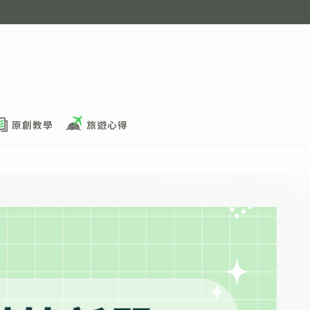
原創教學
旅遊心得