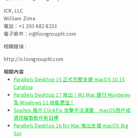
ICR, LLC
William Zima
電話：+1 203 682 8233
電子郵件：
ir@liongrouphl.com
相關鏈接 :
http://ir.liongrouphl.com
相關內容
Parallels Desktop 15 正式完整支援 macOS 10.15
Catalina
Parallels Desktop 17 推出！M1 Mac 運行 Monterey
及 Windows 11 效能更佳！
Sophos 揭示 ClickFix 攻擊手法演變 macOS用戶成
資訊竊取軟件新目標
Parallels Desktop 16 for Mac 推出支援 macOS Big
Sur