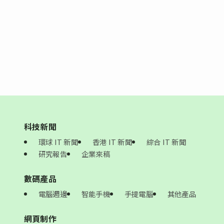
科技新聞
環球 IT 新聞
香港 IT 新聞
綜合 IT 新聞
研究報告
企業來稿
數碼產品
電腦週邊
智能手機
手提電腦
其他產品
網頁制作