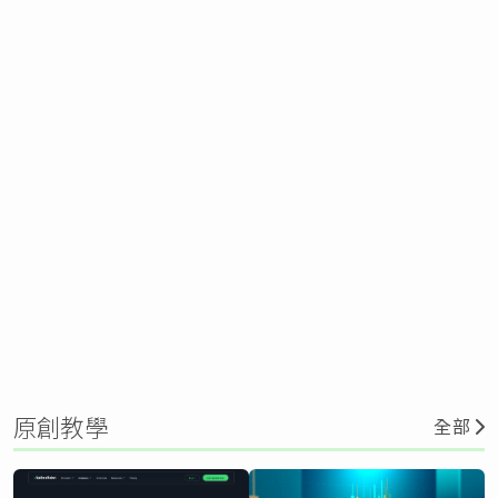
原創教學
全部