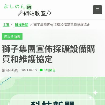
主頁
>
科技新聞
>
獅子集團宣佈採礦設備購買和維護協定
綜合 IT 新聞
獅子集團宣佈採礦設備購
買和維護協定
發布時間：
2021.04.19
0 則留言