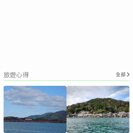
旅遊心得
全部