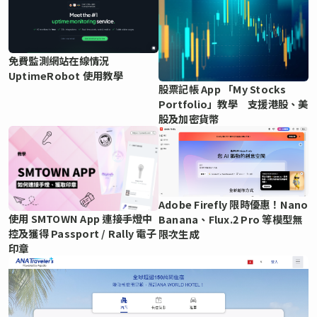
免費監測網站在線情況
UptimeRobot 使用教學
股票記帳 App 「My Stocks
Portfolio」教學 支援港股、美
股及加密貨幣
Adobe Firefly 限時優惠！Nano
使用 SMTOWN App 連接手燈中
Banana、Flux.2 Pro 等模型無
控及獲得 Passport / Rally 電子
限次生成
印章