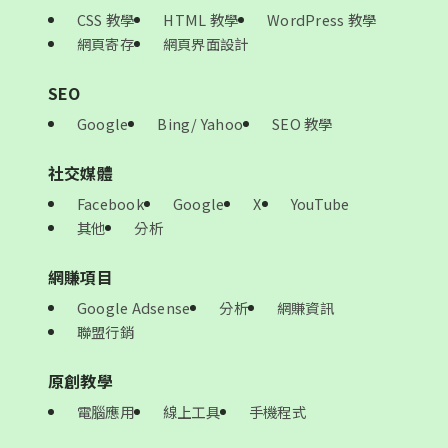
CSS 教學
HTML 教學
WordPress 教學
網頁寄存
網頁界面設計
SEO
Google
Bing/ Yahoo
SEO 教學
社交媒體
Facebook
Google
X
YouTube
其他
分析
網賺項目
Google Adsense
分析
網賺資訊
聯盟行銷
原創教學
電腦應用
線上工具
手機程式