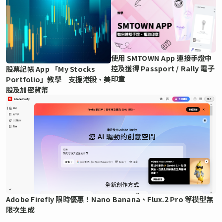
使用 SMTOWN App 連接手燈中
控及獲得 Passport / Rally 電子
股票記帳 App 「My Stocks
印章
Portfolio」教學 支援港股、美
股及加密貨幣
Adobe Firefly 限時優惠！Nano Banana、Flux.2 Pro 等模型無
限次生成