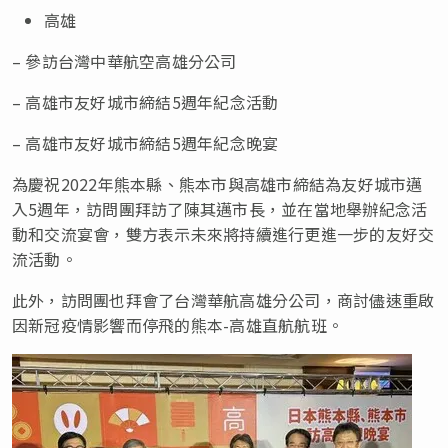
高雄
– 參訪台灣中華航空高雄分公司
– 高雄市友好城市締結5週年紀念活動
– 高雄市友好城市締結5週年紀念晚宴
為慶祝2022年熊本縣、熊本市與高雄市締結為友好城市邁
入5週年，訪問團拜訪了陳其邁市長，並在當地舉辦紀念活
動和交流宴會，雙方表示未來將持續進行更進一步的友好交
流活動。
此外，訪問團也拜會了台灣華航高雄分公司，商討儘速重啟
因新冠疫情影響而停飛的熊本-高雄直航航班。