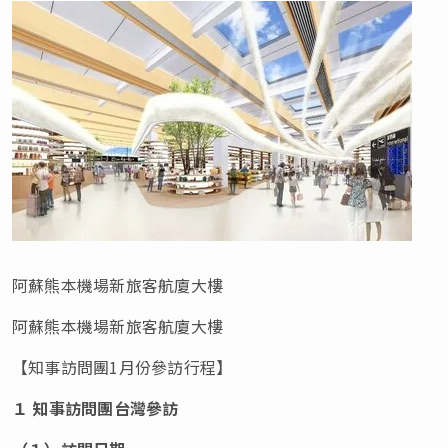
阿蘇熊本機場新旅客航廈大樓
阿蘇熊本機場新旅客航廈大樓
【知事訪問團1月份參訪行程】
１ 知事訪問團台灣參訪