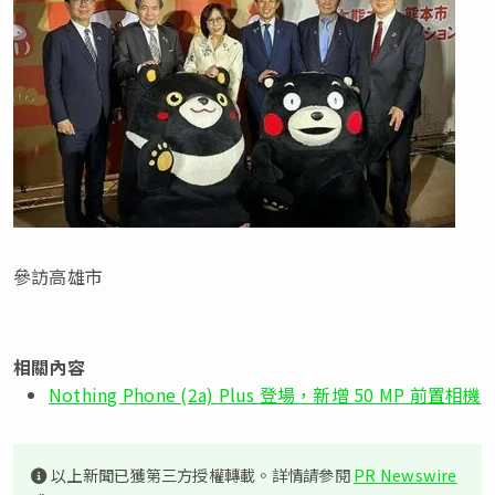
參訪高雄市
相關內容
Nothing Phone (2a) Plus 登場，新增 50 MP 前置相機
以上新聞已獲第三方授權轉載。詳情請參閱
PR Newswire