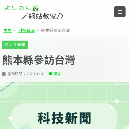
主頁
>
科技新聞
>
熊本縣參訪台灣
綜合 IT 新聞
熊本縣參訪台灣
發布時間：
2023.03.31
留言