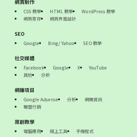
網頁制作
CSS 教學
HTML 教學
WordPress 教學
網頁寄存
網頁界面設計
SEO
Google
Bing/ Yahoo
SEO 教學
社交媒體
Facebook
Google
X
YouTube
其他
分析
網賺項目
Google Adsense
分析
網賺資訊
聯盟行銷
原創教學
電腦應用
線上工具
手機程式