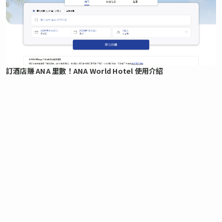
訂酒店賺 ANA 里數！ANA World Hotel 使用介紹