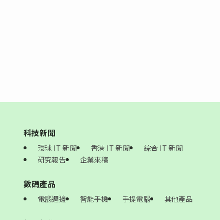
科技新聞
環球 IT 新聞
香港 IT 新聞
綜合 IT 新聞
研究報告
企業來稿
數碼產品
電腦週邊
智能手機
手提電腦
其他產品