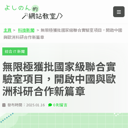
主頁
>
科技新聞
>
無限極獲批國家級聯合實驗室項目，開啟中國
與歐洲科研合作新篇章
綜合 IT 新聞
無限極獲批國家級聯合實
驗室項目，開啟中國與歐
洲科研合作新篇章
發布時間：
2025.01.16
0 則留言