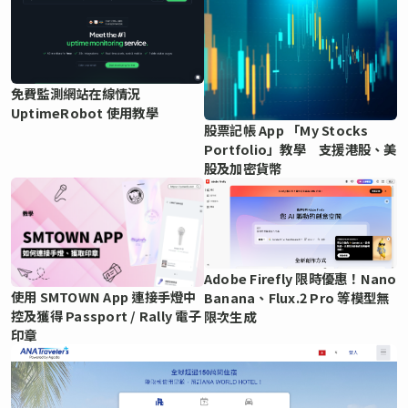
免費監測網站在線情況
UptimeRobot 使用教學
股票記帳 App 「My Stocks
Portfolio」教學 支援港股、美
股及加密貨幣
Adobe Firefly 限時優惠！Nano
使用 SMTOWN App 連接手燈中
Banana、Flux.2 Pro 等模型無
控及獲得 Passport / Rally 電子
限次生成
印章