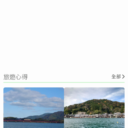
旅遊心得
全部