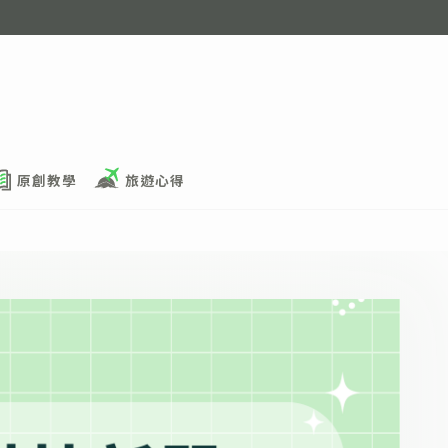
原創教學
旅遊心得