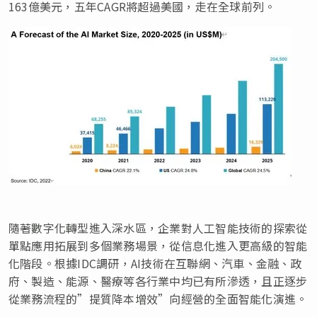
163億美元，五年CAGR將超過美國，走在全球前列。
隨著數字化轉型進入深水區，企業對人工智能技術的探索從
單點應用拓展到多個業務場景，從信息化進入更高級的智能
化階段。根據IDC調研，AI技術在互聯網、汽車、金融、政
府、製造、能源、醫療等各行業中均已有所滲透，且正逐步
從業務流程的”提質降本增效”向經營的全面智能化演進。