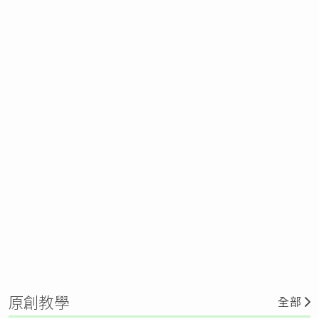
原創教學
全部