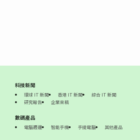
科技新聞
環球 IT 新聞
香港 IT 新聞
綜合 IT 新聞
研究報告
企業來稿
數碼產品
電腦週邊
智能手機
手提電腦
其他產品