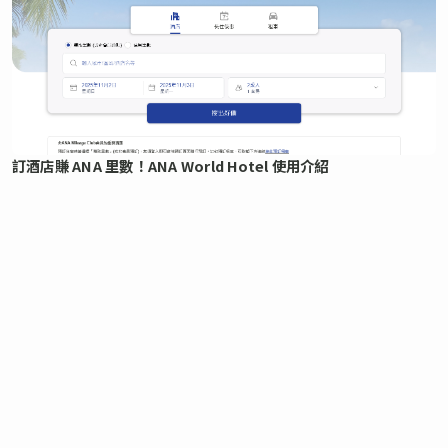
訂酒店賺 ANA 里數！ANA World Hotel 使用介紹