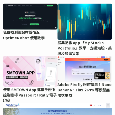
免費監測網站在線情況
UptimeRobot 使用教學
股票記帳 App 「My Stocks
Portfolio」教學 支援港股、美
股及加密貨幣
Adobe Firefly 限時優惠！Nano
使用 SMTOWN App 連接手燈中
Banana、Flux.2 Pro 等模型無
控及獲得 Passport / Rally 電子
限次生成
印章