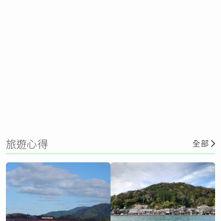
旅遊心得
全部