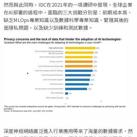
然而與此同時，IDC在2021年的一項調研中發現，全球企業
在AI部署的過程中，面臨的三大挑戰分別是：前期成本高、
缺乏MLOps專業知識以及數據科學專業知識，緊隨其後的
是隱私問題，以及缺少訓練和測試數據。
深度神經網絡廣泛進入行業應用帶來了海量的數據需求，然