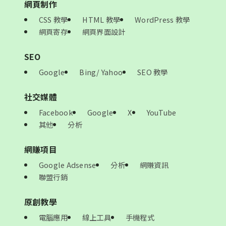
網頁制作
CSS 教學
HTML 教學
WordPress 教學
網頁寄存
網頁界面設計
SEO
Google
Bing/ Yahoo
SEO 教學
社交媒體
Facebook
Google
X
YouTube
其他
分析
網賺項目
Google Adsense
分析
網賺資訊
聯盟行銷
原創教學
電腦應用
線上工具
手機程式