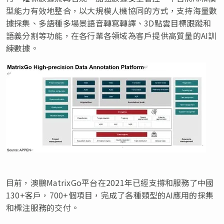
型能力有效地整合，以大規模人機協同的方式，支持海量數
據採集、多語種多場景語音轉寫轉譯、3D點雲目標跟蹤和
語義分割等功能，在各行業各領域為客戶提供高質量的AI訓
練數據。
目前，澳鵬MatrixGo平台在2021年已經支撐和服務了中國
130+客戶，700+個項目，完成了各種類型的AI應用的採集
和標注服務的交付。