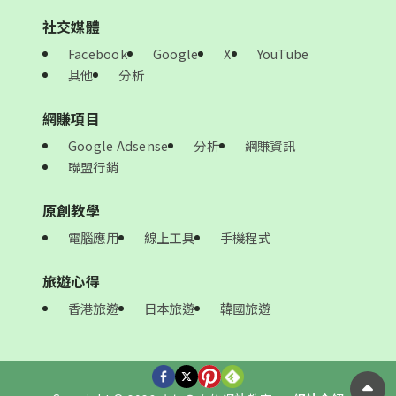
社交媒體
Facebook
Google
X
YouTube
其他
分析
網賺項目
Google Adsense
分析
網賺資訊
聯盟行銷
原創教學
電腦應用
線上工具
手機程式
旅遊心得
香港旅遊
日本旅遊
韓國旅遊