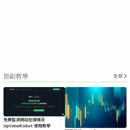
原創教學
全部
免費監測網站在線情況
UptimeRobot 使用教學