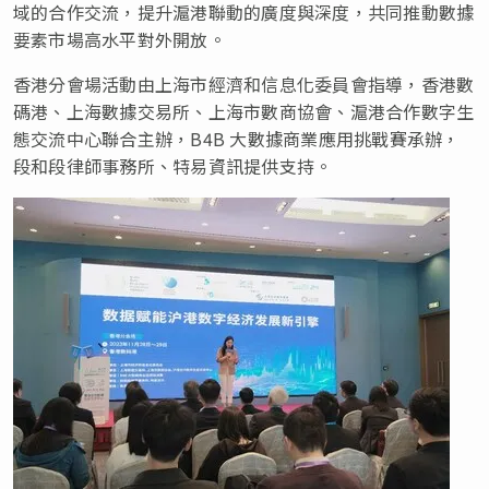
域的合作交流，提升滬港聯動的廣度與深度，共同推動數據
要素市場高水平對外開放。
香港分會場活動由上海市經濟和信息化委員會指導，香港數
碼港、上海數據交易所、上海市數商協會、滬港合作數字生
態交流中心聯合主辦，B4B 大數據商業應用挑戰賽承辦，
段和段律師事務所、特易資訊提供支持。