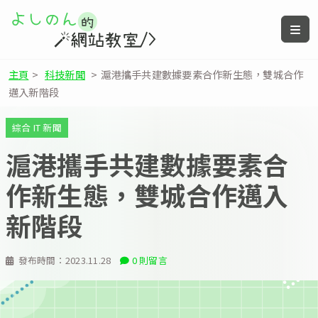
主頁
>
科技新聞
>
滬港攜手共建數據要素合作新生態，雙城合作
邁入新階段
綜合 IT 新聞
滬港攜手共建數據要素合
作新生態，雙城合作邁入
新階段
發布時間：
2023.11.28
0 則留言