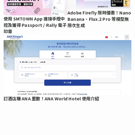
Adobe Firefly 限時優惠！Nano
使用 SMTOWN App 連接手燈中
Banana、Flux.2 Pro 等模型無
控及獲得 Passport / Rally 電子
限次生成
印章
訂酒店賺 ANA 里數！ANA World Hotel 使用介紹