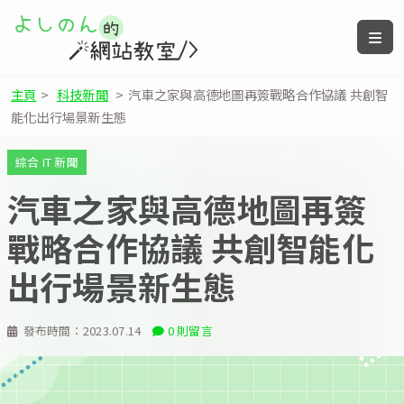
主頁
>
科技新聞
>
汽車之家與高德地圖再簽戰略合作協議 共創智
能化出行場景新生態
綜合 IT 新聞
汽車之家與高德地圖再簽
戰略合作協議 共創智能化
出行場景新生態
發布時間：
2023.07.14
0 則留言