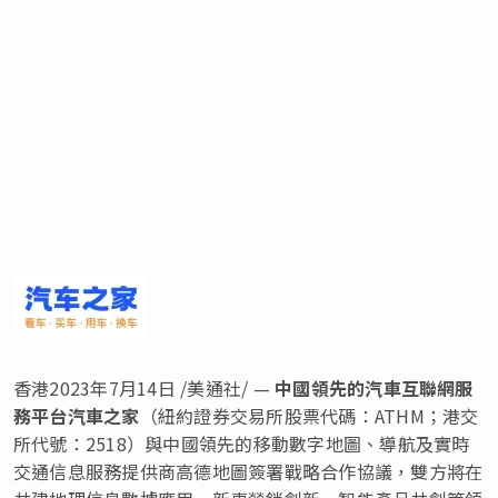
香港
2023年7月14日
/美通社/ —
中國領先的汽車互聯網服
務平台汽車之家
（紐約證券交易所股票代碼：ATHM；港交
所代號：2518）與中國領先的移動數字地圖、導航及實時
交通信息服務提供商高德地圖簽署戰略合作協議，雙方將在