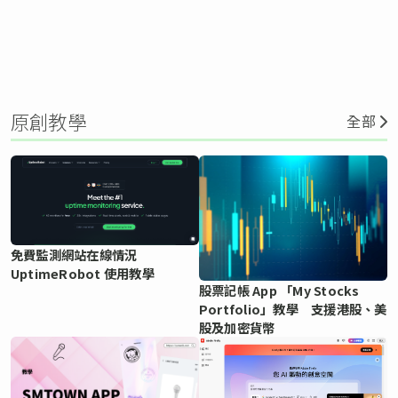
原創教學
全部
免費監測網站在線情況
UptimeRobot 使用教學
股票記帳 App 「My Stocks
Portfolio」教學 支援港股、美
股及加密貨幣