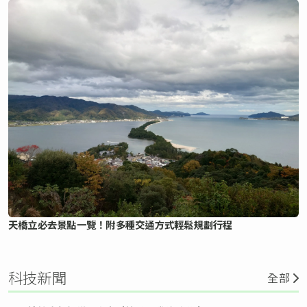
天橋立必去景點一覽！附多種交通方式輕鬆規劃行程
科技新聞
全部