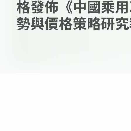
格發佈《中國乘用
勢與價格策略研究