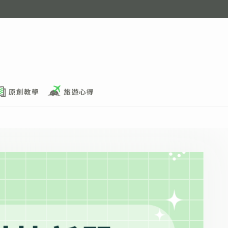
原創教學
旅遊心得