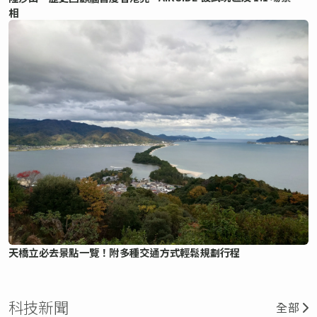
相
天橋立必去景點一覽！附多種交通方式輕鬆規劃行程
科技新聞
全部