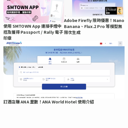
Adobe Firefly 限時優惠！Nano
使用 SMTOWN App 連接手燈中
Banana、Flux.2 Pro 等模型無
控及獲得 Passport / Rally 電子
限次生成
印章
訂酒店賺 ANA 里數！ANA World Hotel 使用介紹