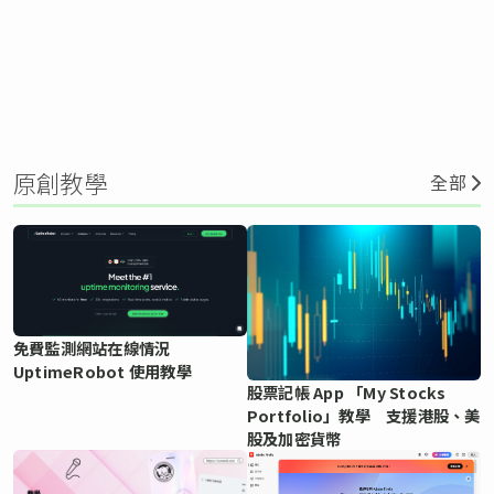
原創教學
全部
免費監測網站在線情況
UptimeRobot 使用教學
股票記帳 App 「My Stocks
Portfolio」教學 支援港股、美
股及加密貨幣