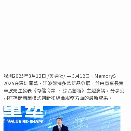
深圳
2025年3月12日
/美通社/ — 3月12日，MemoryS
2025在深圳開幕，江波龍攜多款新品參展，並由董事長蔡
華波先生發表《存儲商業 • 綜合創新》主題演講，分享公
司在存儲商業模式創新和綜合服務方面的最新成果。