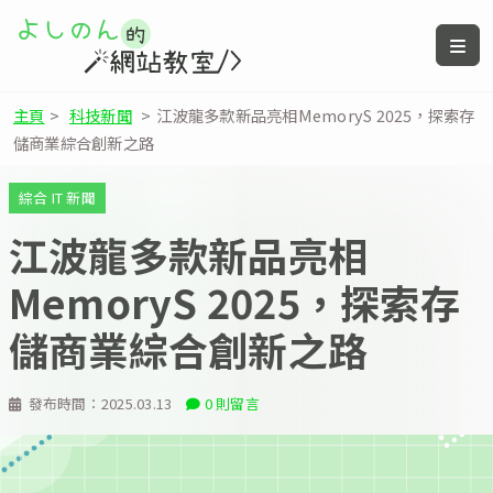
主頁
>
科技新聞
>
江波龍多款新品亮相MemoryS 2025，探索存
儲商業綜合創新之路
綜合 IT 新聞
江波龍多款新品亮相
MemoryS 2025，探索存
儲商業綜合創新之路
發布時間：
2025.03.13
0 則留言