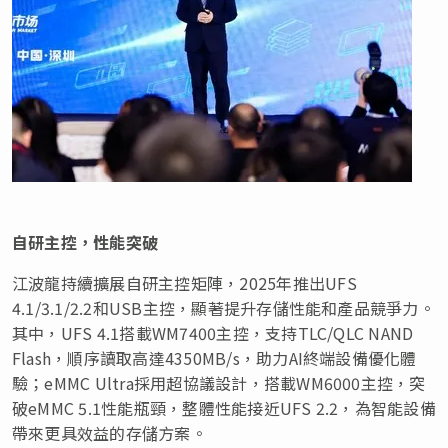
自研主控，性能突破
江波龍持續擴展自研主控矩陣，2025年推出UFS
4.1/3.1/2.2和USB主控，顯著提升存儲性能和產品競爭力。
其中，UFS 4.1搭載WM7400主控，支持TLC/QLC NAND
Flash，順序讀取高達4350MB/s，助力AI終端設備優化體
驗；eMMC Ultra採用超協議設計，搭載WM6000主控，突
破eMMC 5.1性能瓶頸，整體性能接近UFS 2.2，為智能設備
帶來更具效益的存儲方案。