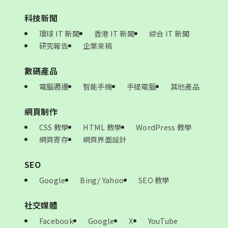
科技新聞
環球 IT 新聞
香港 IT 新聞
綜合 IT 新聞
研究報告
企業來稿
數碼產品
電腦週邊
智能手機
手提電腦
其他產品
網頁制作
CSS 教學
HTML 教學
WordPress 教學
網頁寄存
網頁界面設計
SEO
Google
Bing/ Yahoo
SEO 教學
社交媒體
Facebook
Google
X
YouTube