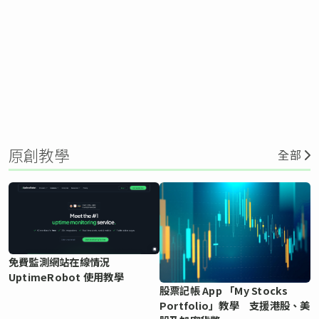
原創教學
全部
免費監測網站在線情況
UptimeRobot 使用教學
股票記帳 App 「My Stocks
Portfolio」教學 支援港股、美