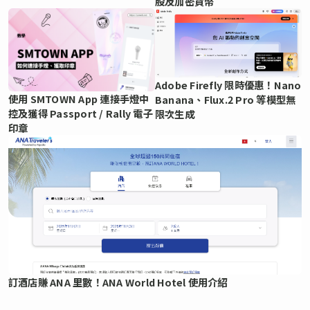
股及加密貨幣
Adobe Firefly 限時優惠！Nano
使用 SMTOWN App 連接手燈中
Banana、Flux.2 Pro 等模型無
控及獲得 Passport / Rally 電子
限次生成
印章
訂酒店賺 ANA 里數！ANA World Hotel 使用介紹