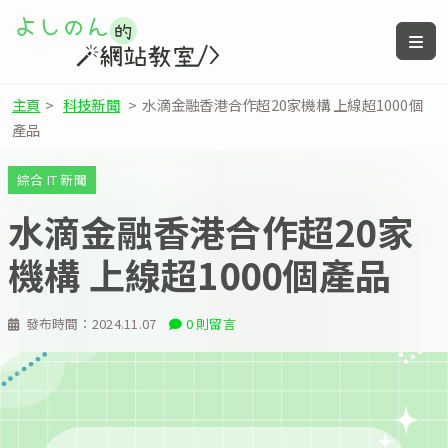
主頁
>
科技新聞
>
水滴金融香港合作超20家機構 上線超1000個
產品
綜合 IT 新聞
水滴金融香港合作超20家
機構 上線超1000個產品
發布時間：
2024.11.07
0 則留言