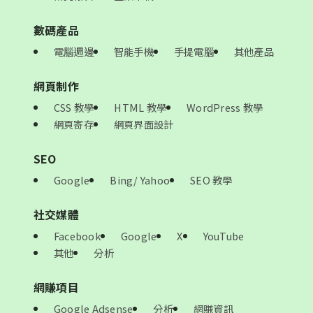
數碼產品
電腦週邊
智能手機
手提電腦
其他產品
網頁制作
CSS 教學
HTML 教學
WordPress 教學
網頁寄存
網頁界面設計
SEO
Google
Bing/ Yahoo
SEO 教學
社交媒體
Facebook
Google
X
YouTube
其他
分析
網賺項目
Google Adsense
分析
網賺資訊