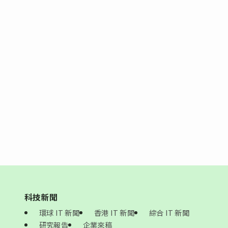
科技新聞
環球 IT 新聞
香港 IT 新聞
綜合 IT 新聞
研究報告
企業來稿