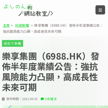
主頁
>
科技新聞
>
樂享集團（6988.HK）發佈半年度業績公告：
強抗風險能力凸顯，高成長性未來可期
綜合 IT 新聞
樂享集團（6988.HK）發
佈半年度業績公告：強抗
風險能力凸顯，高成長性
未來可期
發布時間：
2022.09.02
0 則留言