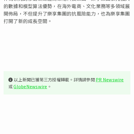
的數據和模型算法優勢，在海外電商、文化業務等多領域展
開佈局，不但提升了樂享集團的抗風險能力，也為樂享集團
打開了新的成長空間。
以上新聞已獲第三方授權轉載。詳情請參閱
PR Newswire
或
GlobeNewswire
。