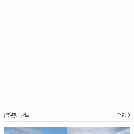
旅遊心得
全部