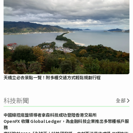
天橋立必去景點一覽！附多種交通方式輕鬆規劃行程
科技新聞
全部
中國線控底盤領導者拿森科技成功登陸香港交易所
OpenFX 收購 Global Ledger，為金融科技企業推出多幣種帳戶服
務