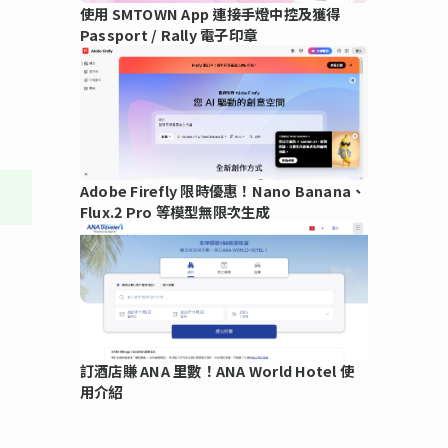
使用 SMTOWN App 連接手燈中控及獲得
Passport / Rally 電子印章
Adobe Firefly 限時優惠！Nano Banana、
Flux.2 Pro 等模型無限次生成
訂酒店賺 ANA 里數！ANA World Hotel 使
用介紹