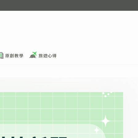
原創教學
旅遊心得