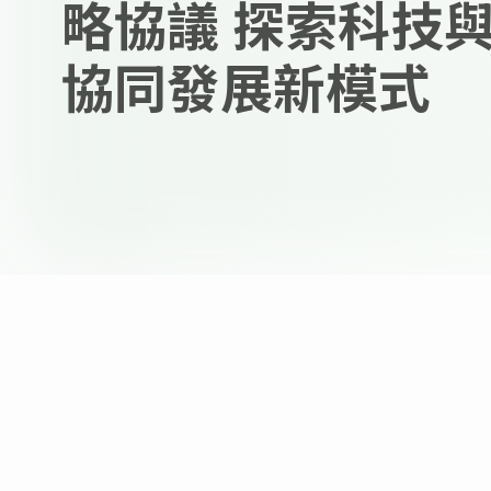
略協議 探索科技
協同發展新模式