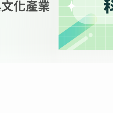
與文化產業