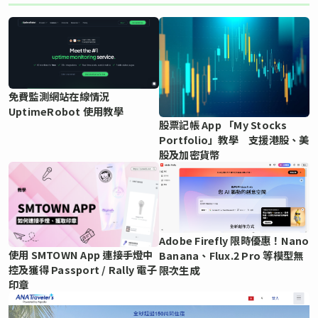
免費監測網站在線情況
UptimeRobot 使用教學
股票記帳 App 「My Stocks
Portfolio」教學 支援港股、美
股及加密貨幣
Adobe Firefly 限時優惠！Nano
使用 SMTOWN App 連接手燈中
Banana、Flux.2 Pro 等模型無
控及獲得 Passport / Rally 電子
限次生成
印章