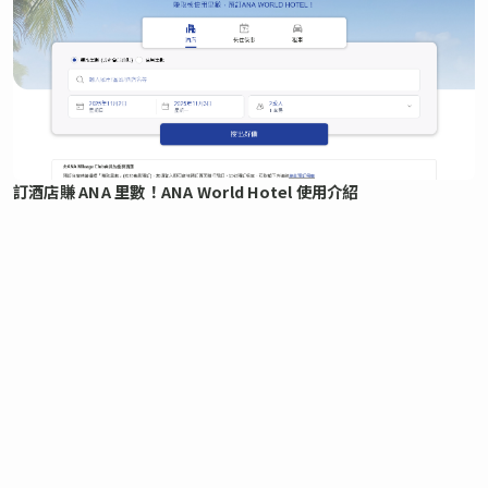
訂酒店賺 ANA 里數！ANA World Hotel 使用介紹