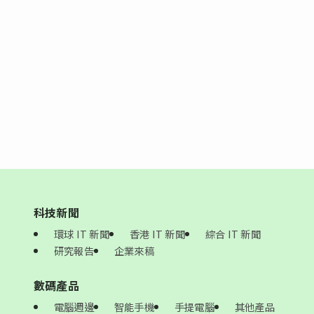
科技新聞
環球 IT 新聞
香港 IT 新聞
綜合 IT 新聞
研究報告
企業來稿
數碼產品
電腦週邊
智能手機
手提電腦
其他產品