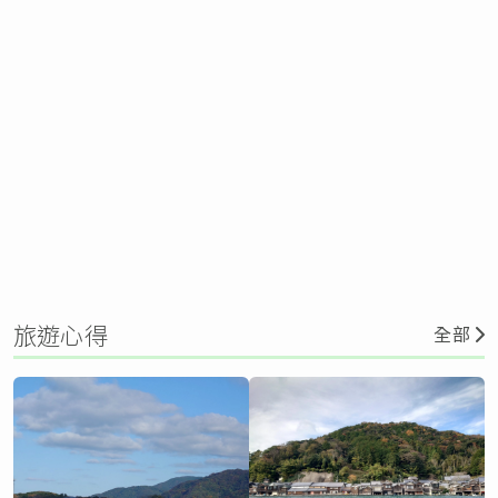
旅遊心得
全部