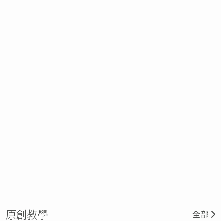
原創教學
全部