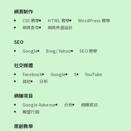
網頁制作
CSS 教學
HTML 教學
WordPress 教學
網頁寄存
網頁界面設計
SEO
Google
Bing/ Yahoo
SEO 教學
社交媒體
Facebook
Google
X
YouTube
其他
分析
網賺項目
Google Adsense
分析
網賺資訊
聯盟行銷
原創教學