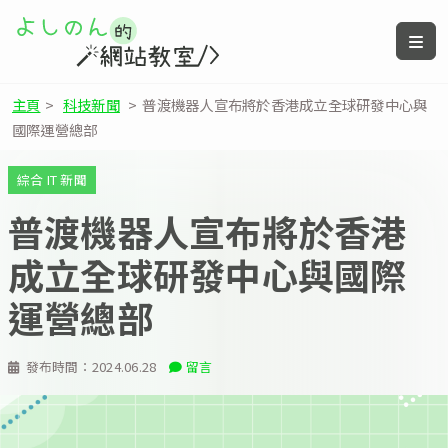
主頁
>
科技新聞
>
普渡機器人宣布將於香港成立全球研發中心與
國際運營總部
綜合 IT 新聞
普渡機器人宣布將於香港
成立全球研發中心與國際
運營總部
發布時間：
2024.06.28
留言