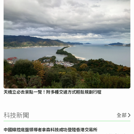
天橋立必去景點一覽！附多種交通方式輕鬆規劃行程
科技新聞
全部
中國線控底盤領導者拿森科技成功登陸香港交易所