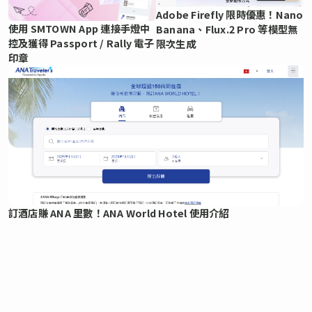
Adobe Firefly 限時優惠！Nano
使用 SMTOWN App 連接手燈中
Banana、Flux.2 Pro 等模型無
控及獲得 Passport / Rally 電子
限次生成
印章
訂酒店賺 ANA 里數！ANA World Hotel 使用介紹