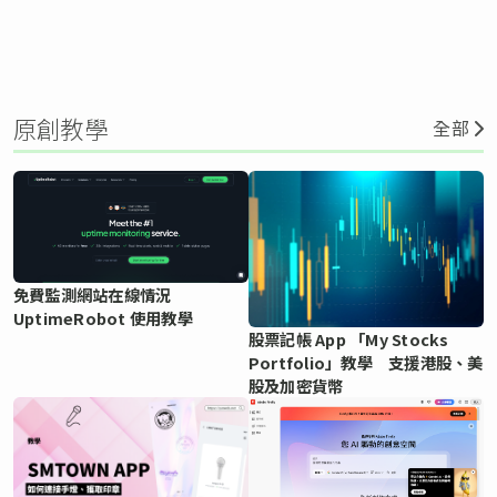
原創教學
全部
免費監測網站在線情況
UptimeRobot 使用教學
股票記帳 App 「My Stocks
Portfolio」教學 支援港股、美
股及加密貨幣