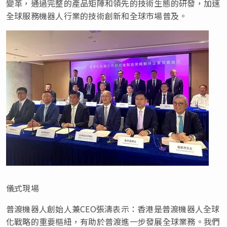
變革，通過完整的產品矩陣和領先的技術生態的研發，加速
全球服務機器人行業的技術創新和全球市場普及。
儀式現場
普渡機器人創始人兼CEO張濤表示：香港是普渡機器人全球
化戰略的重要樞紐，有助於普渡進一步發展全球業務。我們