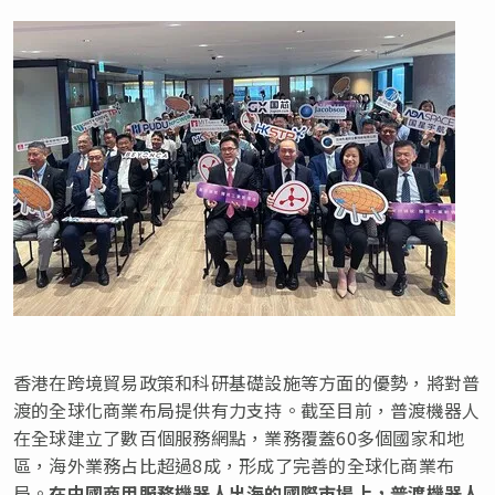
香港在跨境貿易政策和科研基礎設施等方面的優勢，將對普
渡的全球化商業布局提供有力支持。截至目前，普渡機器人
在全球建立了數百個服務網點，業務覆蓋60多個國家和地
區，海外業務占比超過8成，形成了完善的全球化商業布
局。
在中國商用服務機器人出海的國際市場上，普渡機器人