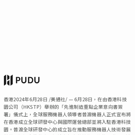
香港2024年6月28日 /美通社/ — 6月28日，在由香港科技
園公司（HKSTP）舉辦的「先進制造重點企業意向書簽
署」儀式上，全球服務機器人領導者普渡機器人正式宣布將
在香港成立全球研發中心與國際運營總部並將入駐香港科技
園。普渡全球研發中心的成立旨在推動服務機器人技術發展