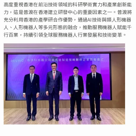
高度重視香港在前沿技術領域的科研學術實力和產業創新能
力，這是普渡在香港建立研發中心的重要因素之一。普渡將
充分利用香港的產學研合作優勢，通過AI技術與類人形機器
人、人形機器人等多元形態的融合，推動服務機器人賦能千
行百業，持續引領全球服務機器人行業發展和技術變革。