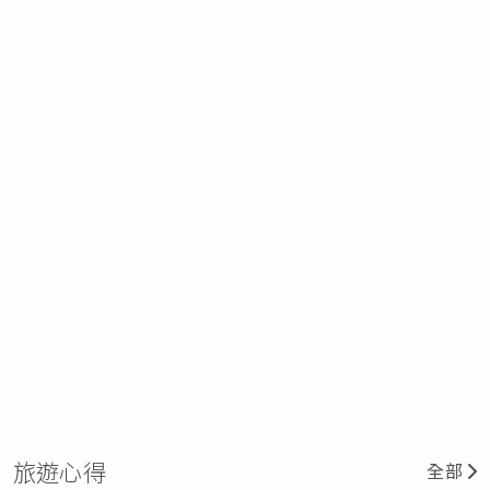
旅遊心得
全部