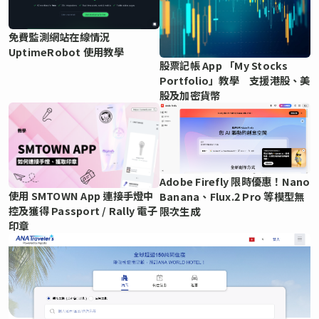
免費監測網站在線情況
UptimeRobot 使用教學
股票記帳 App 「My Stocks
Portfolio」教學 支援港股、美
股及加密貨幣
Adobe Firefly 限時優惠！Nano
使用 SMTOWN App 連接手燈中
Banana、Flux.2 Pro 等模型無
控及獲得 Passport / Rally 電子
限次生成
印章