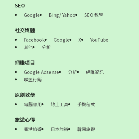
SEO
Google
Bing/ Yahoo
SEO 教學
社交媒體
Facebook
Google
X
YouTube
其他
分析
網賺項目
Google Adsense
分析
網賺資訊
聯盟行銷
原創教學
電腦應用
線上工具
手機程式
旅遊心得
香港旅遊
日本旅遊
韓國旅遊