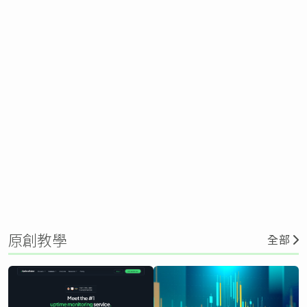
原創教學
全部