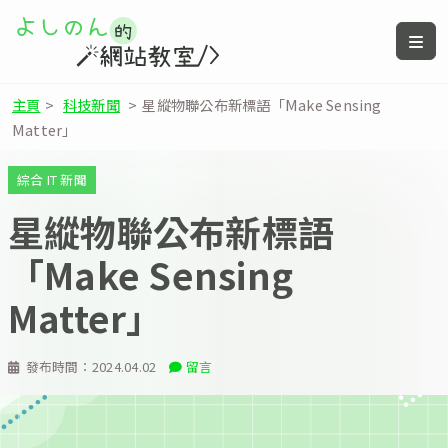
主頁
>
科技新聞
>
星縱物聯公布新標語「Make Sensing
Matter」
綜合 IT 新聞
星縱物聯公布新標語
「Make Sensing
Matter」
發布時間：
2024.04.02
留言