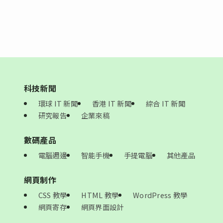
科技新聞
環球 IT 新聞
香港 IT 新聞
綜合 IT 新聞
研究報告
企業來稿
數碼產品
電腦週邊
智能手機
手提電腦
其他產品
網頁制作
CSS 教學
HTML 教學
WordPress 教學
網頁寄存
網頁界面設計