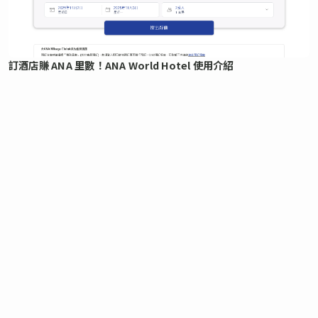
訂酒店賺 ANA 里數！ANA World Hotel 使用介紹