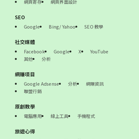
網頁寄存
網頁界面設計
SEO
Google
Bing/ Yahoo
SEO 教學
社交媒體
Facebook
Google
X
YouTube
其他
分析
網賺項目
Google Adsense
分析
網賺資訊
聯盟行銷
原創教學
電腦應用
線上工具
手機程式
旅遊心得