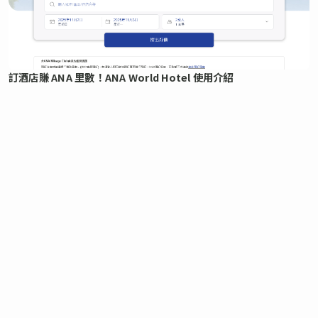
訂酒店賺 ANA 里數！ANA World Hotel 使用介紹