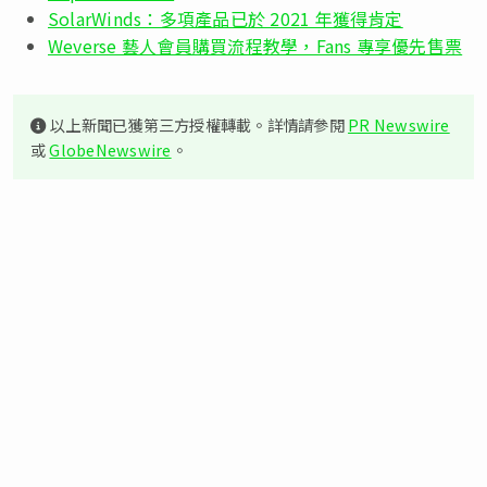
SolarWinds：多項產品已於 2021 年獲得肯定
Weverse 藝人會員購買流程教學，Fans 專享優先售票
以上新聞已獲第三方授權轉載。詳情請參閱
PR Newswire
或
GlobeNewswire
。