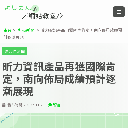
主頁
>
科技新聞
>
昕力資訊產品再獲國際肯定，南向佈局成績預
計逐漸展現
綜合 IT 新聞
昕力資訊產品再獲國際肯
定，南向佈局成績預計逐
漸展現
發布時間：
2024.11.25
留言