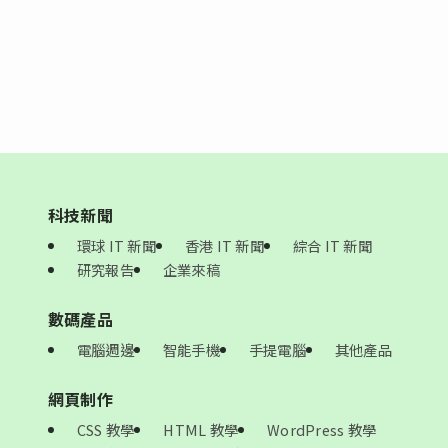
科技新聞
環球 IT 新聞
香港 IT 新聞
綜合 IT 新聞
研究報告
企業來稿
數碼產品
電腦週邊
智能手機
手提電腦
其他產品
網頁制作
CSS 教學
HTML 教學
WordPress 教學