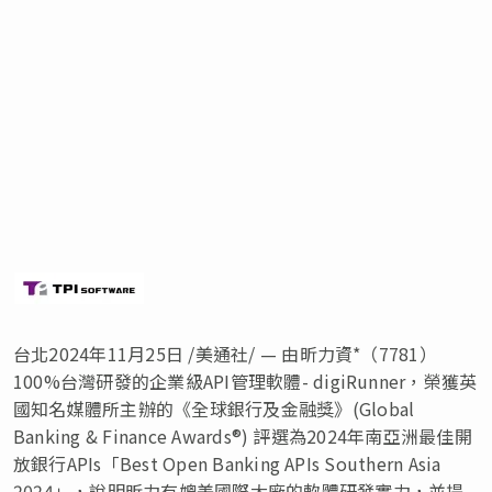
台北
2024年11月25日
/美通社/ — 由昕力資*（7781）
100%台灣研發的企業級API管理軟體- digiRunner，榮獲英
國知名媒體所主辦的《全球銀行及金融獎》(Global
Banking & Finance Awards®) 評選為2024年南亞洲最佳開
放銀行APIs「Best Open Banking APIs Southern Asia
2024」，說明昕力有媲美國際大廠的軟體研發實力，並提