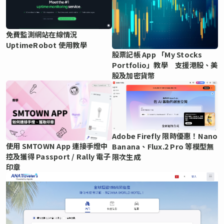
免費監測網站在線情況
UptimeRobot 使用教學
股票記帳 App 「My Stocks
Portfolio」教學 支援港股、美
股及加密貨幣
Adobe Firefly 限時優惠！Nano
使用 SMTOWN App 連接手燈中
Banana、Flux.2 Pro 等模型無
控及獲得 Passport / Rally 電子
限次生成
印章