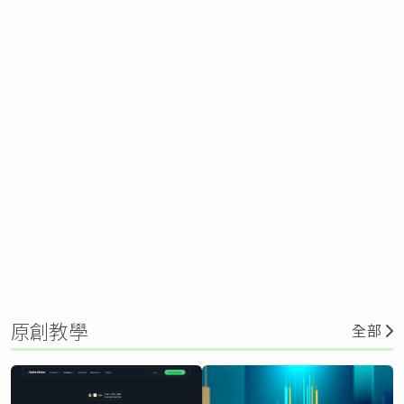
原創教學
全部