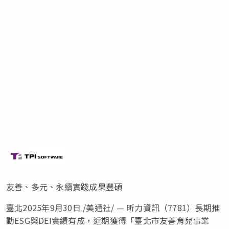
友善、多元、永續實踐成果豐碩
臺北
2025年9月30日
/美通社/ — 昕力資訊（7781）長期推
動ESG與DEI實績有成，近期獲得「臺北市友善育兒事業