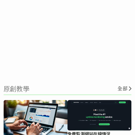
原創教學
全部
免費監測網站在線情況