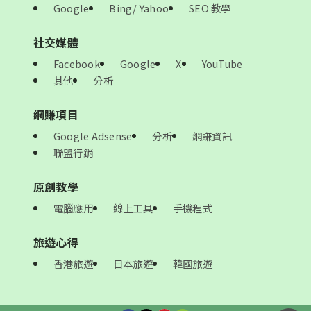
Google
Bing/ Yahoo
SEO 教學
社交媒體
Facebook
Google
X
YouTube
其他
分析
網賺項目
Google Adsense
分析
網賺資訊
聯盟行銷
原創教學
電腦應用
線上工具
手機程式
旅遊心得
香港旅遊
日本旅遊
韓國旅遊