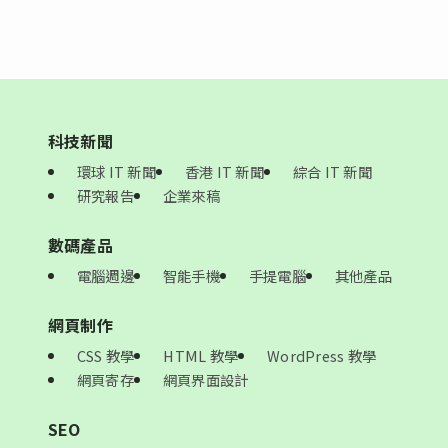
科技新聞
環球 IT 新聞
香港 IT 新聞
綜合 IT 新聞
研究報告
企業來稿
數碼產品
電腦週邊
智能手機
手提電腦
其他產品
網頁制作
CSS 教學
HTML 教學
WordPress 教學
網頁寄存
網頁界面設計
SEO