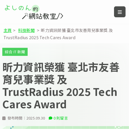
主頁
>
科技新聞
>
昕力資訊榮獲 臺北市友善育兒事業獎 及
TrustRadius 2025 Tech Cares Award
綜合 IT 新聞
昕力資訊榮獲 臺北市友善
育兒事業獎 及
TrustRadius 2025 Tech
Cares Award
發布時間：
2025.09.30
0 則留言