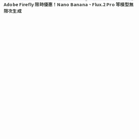
Adobe Firefly 限時優惠！Nano Banana、Flux.2 Pro 等模型無
限次生成