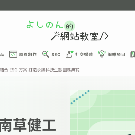
品
網頁制作
SEO
社交媒體
網賺項目
結合 ESG 方案 打造永續科技生態園區典範
南草健工