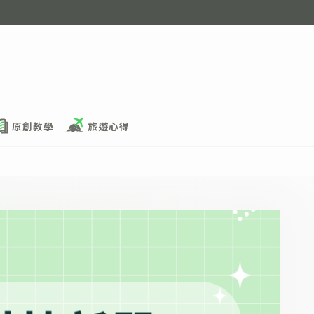
原創教學
旅遊心得