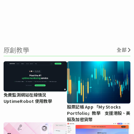
原創教學
全部
免費監測網站在線情況
UptimeRobot 使用教學
股票記帳 App 「My Stocks
Portfolio」教學 支援港股、美
股及加密貨幣