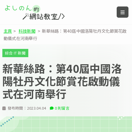
主頁
>
科技新聞
>
新華絲路：第40屆中國洛陽牡丹文化節賞花啟
動儀式在河南舉行
綜合 IT 新聞
新華絲路：第40屆中國洛
陽牡丹文化節賞花啟動儀
式在河南舉行
發布時間：
2023.04.04
0 則留言