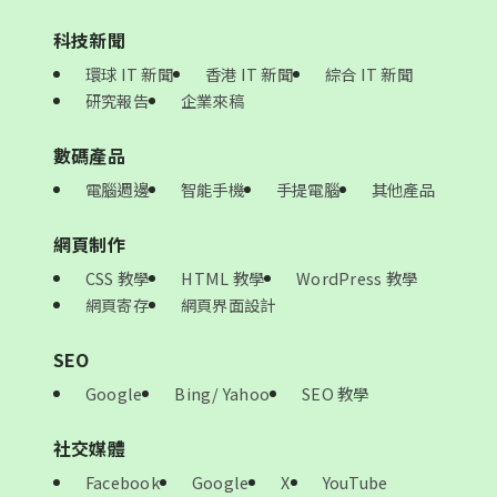
科技新聞
環球 IT 新聞
香港 IT 新聞
綜合 IT 新聞
研究報告
企業來稿
數碼產品
電腦週邊
智能手機
手提電腦
其他產品
網頁制作
CSS 教學
HTML 教學
WordPress 教學
網頁寄存
網頁界面設計
SEO
Google
Bing/ Yahoo
SEO 教學
社交媒體
Facebook
Google
X
YouTube