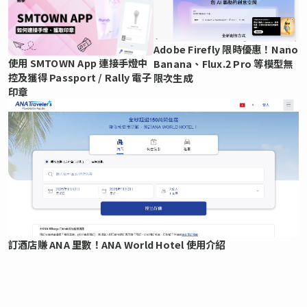
Adobe Firefly 限時優惠！Nano
使用 SMTOWN App 連接手燈中
Banana、Flux.2 Pro 等模型無
控及獲得 Passport / Rally 電子
限次生成
印章
訂酒店賺 ANA 里數！ANA World Hotel 使用介紹