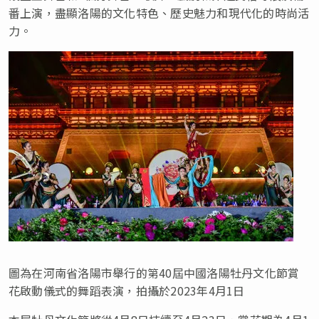
番上演，盡顯洛陽的文化特色、歷史魅力和現代化的時尚活
力。
圖為在河南省洛陽市舉行的第40屆中國洛陽牡丹文化節賞
花啟動儀式的舞蹈表演，拍攝於2023年4月1日