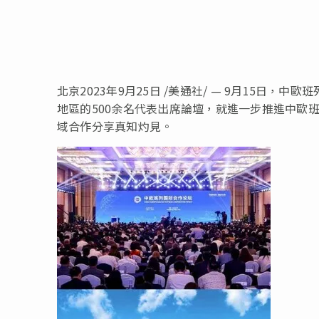
北京2023年9月25日 /美通社/ — 9月15日
地區的500余名代表出席論壇，就進一步推進中歐
域合作分享真知灼見。