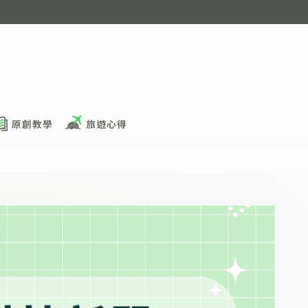
原創教學
旅遊心得