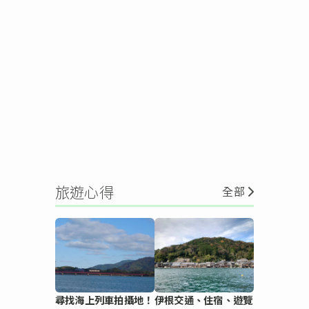
旅遊心得
全部
尋找海上列車拍攝地！
伊根交通、住宿、遊覽