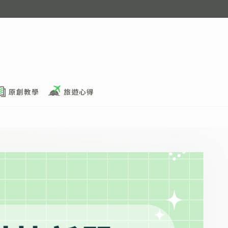
原創教學
旅遊心得