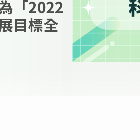
「2022
展目標全