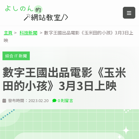
主頁
>
科技新聞
>
數字王國出品電影《玉米田的小孩》3月3日上
映
綜合 IT 新聞
數字王國出品電影《玉米
田的小孩》3月3日上映
發布時間：
2023.02.20
0 則留言