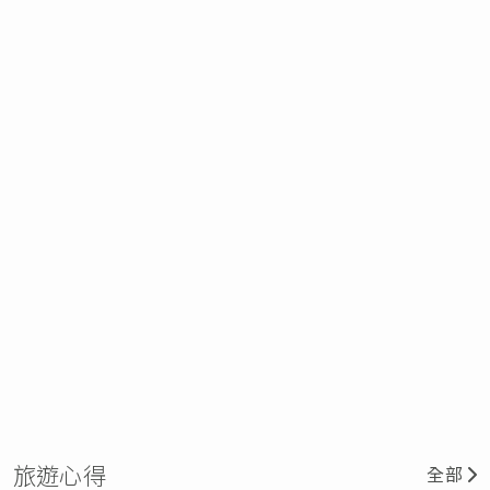
旅遊心得
全部