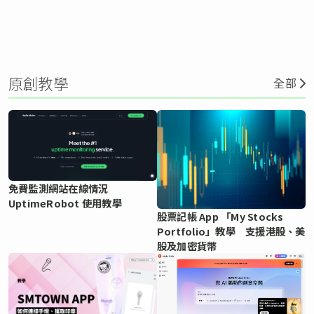
原創教學
全部
免費監測網站在線情況
UptimeRobot 使用教學
股票記帳 App 「My Stocks
Portfolio」教學 支援港股、美
股及加密貨幣