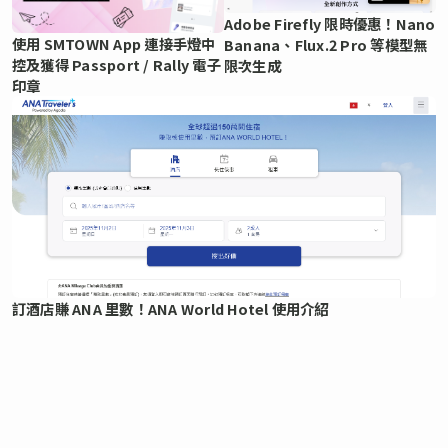
Adobe Firefly 限時優惠！Nano
使用 SMTOWN App 連接手燈中
Banana、Flux.2 Pro 等模型無
控及獲得 Passport / Rally 電子
限次生成
印章
訂酒店賺 ANA 里數！ANA World Hotel 使用介紹