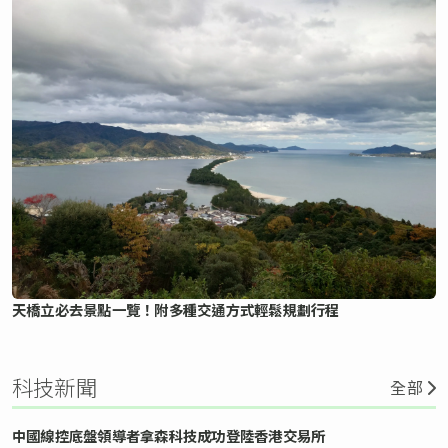
天橋立必去景點一覽！附多種交通方式輕鬆規劃行程
科技新聞
全部
中國線控底盤領導者拿森科技成功登陸香港交易所