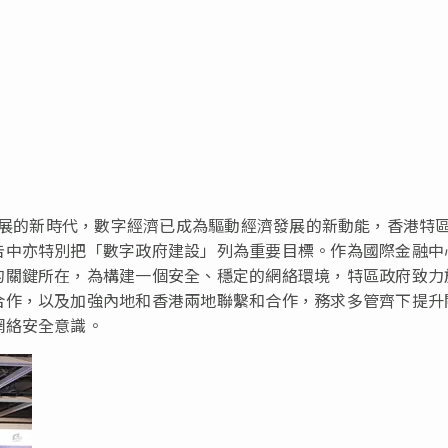
束
球發展的新時代，數字經濟已成為驅動經濟發展的新動能，香港特
告中亦特別把「數字政府建設」列為重要目標。作為國際金融中
的關鍵所在，為構建一個安全、穩定的網絡環境，特區政府致力
合作，以及加強內地和香港兩地聯繫和合作，務求多管齊下提升
網絡安全意識。