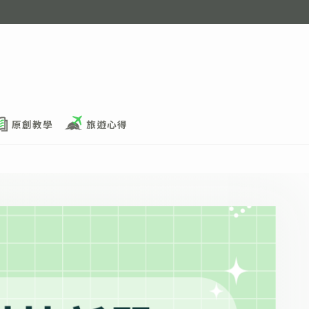
原創教學
旅遊心得