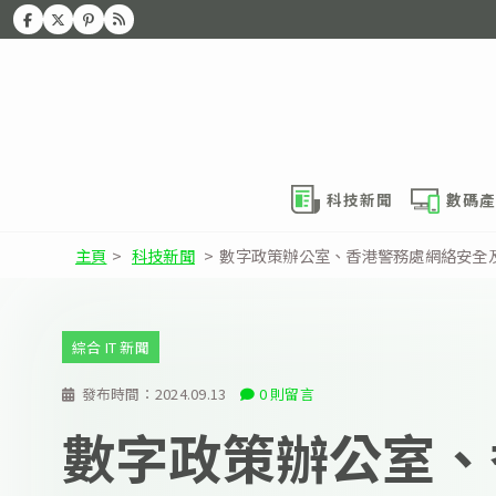
科技新聞
數碼產
主頁
>
科技新聞
>
數字政策辦公室、香港警務處網絡安全
綜合 IT 新聞
發布時間：
2024.09.13
0 則留言
數字政策辦公室、