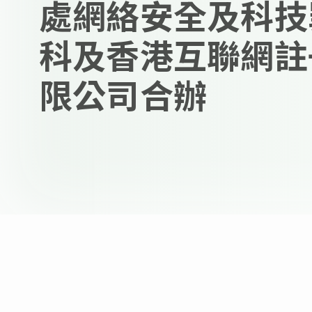
處網絡安全及科技
科及香港互聯網註
限公司合辦