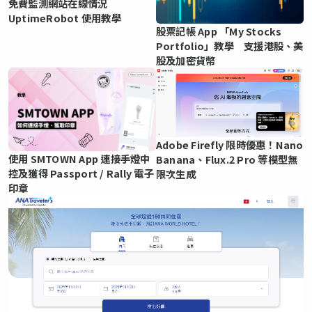
免費監測網站在線情況
UptimeRobot 使用教學
股票記帳 App 「My Stocks
Portfolio」教學 支援港股、美
股及加密貨幣
Adobe Firefly 限時優惠！Nano
使用 SMTOWN App 連接手燈中
Banana、Flux.2 Pro 等模型無
控及獲得 Passport / Rally 電子
限次生成
印章