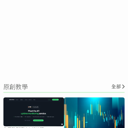
原創教學
全部