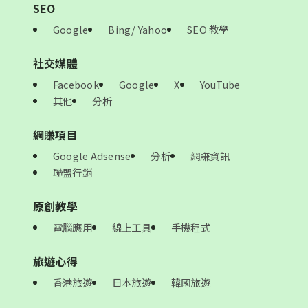
SEO
Google
Bing/ Yahoo
SEO 教學
社交媒體
Facebook
Google
X
YouTube
其他
分析
網賺項目
Google Adsense
分析
網賺資訊
聯盟行銷
原創教學
電腦應用
線上工具
手機程式
旅遊心得
香港旅遊
日本旅遊
韓國旅遊