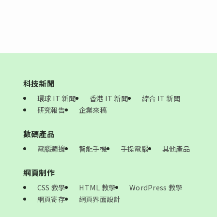
科技新聞
環球 IT 新聞
香港 IT 新聞
綜合 IT 新聞
研究報告
企業來稿
數碼產品
電腦週邊
智能手機
手提電腦
其他產品
網頁制作
CSS 教學
HTML 教學
WordPress 教學
網頁寄存
網頁界面設計