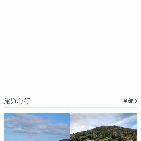
旅遊心得
全部