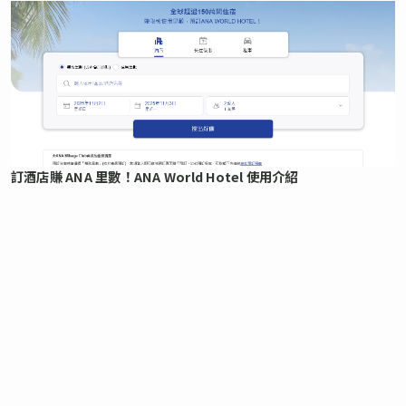
訂酒店賺 ANA 里數！ANA World Hotel 使用介紹