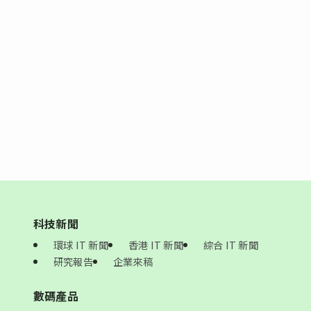
科技新聞
環球 IT 新聞
香港 IT 新聞
綜合 IT 新聞
研究報告
企業來稿
數碼產品