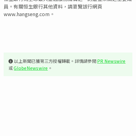
員。有關恒生銀行其他資料，請瀏覽該行網頁
www.hangseng.com。
以上新聞已獲第三方授權轉載。詳情請參閱
PR Newswire
或
GlobeNewswire
。