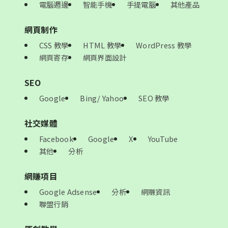
電腦週邊
智能手機
手提電腦
其他產品
網頁制作
CSS 教學
HTML 教學
WordPress 教學
網頁寄存
網頁界面設計
SEO
Google
Bing/ Yahoo
SEO 教學
社交媒體
Facebook
Google
X
YouTube
其他
分析
網賺項目
Google Adsense
分析
網賺資訊
聯盟行銷