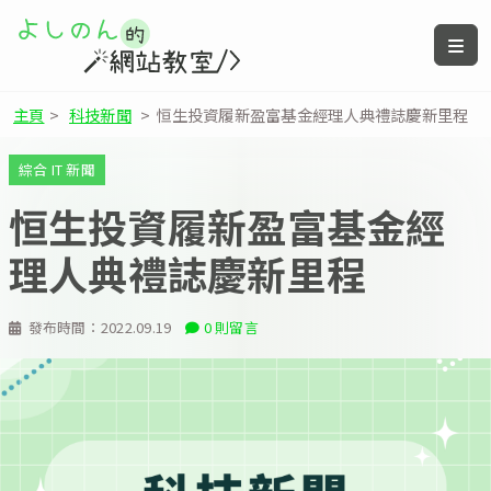
主頁
>
科技新聞
>
恒生投資履新盈富基金經理人典禮誌慶新里程
綜合 IT 新聞
恒生投資履新盈富基金經
理人典禮誌慶新里程
發布時間：
2022.09.19
0 則留言