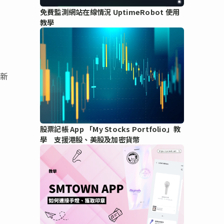
免費監測網站在線情況 UptimeRobot 使用
教學
全新
股票記帳 App 「My Stocks Portfolio」教
學 支援港股、美股及加密貨幣