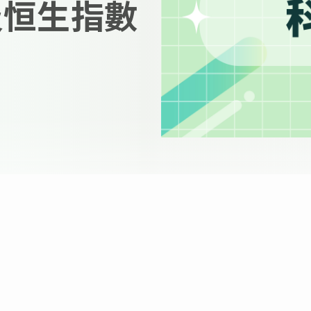
及恒生指數