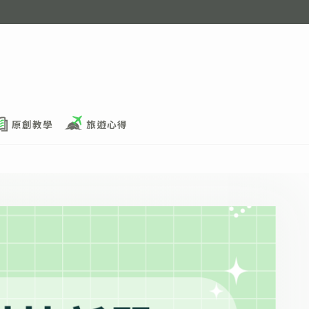
原創教學
旅遊心得