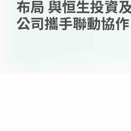
布局 與恒生投資
公司攜手聯動協作