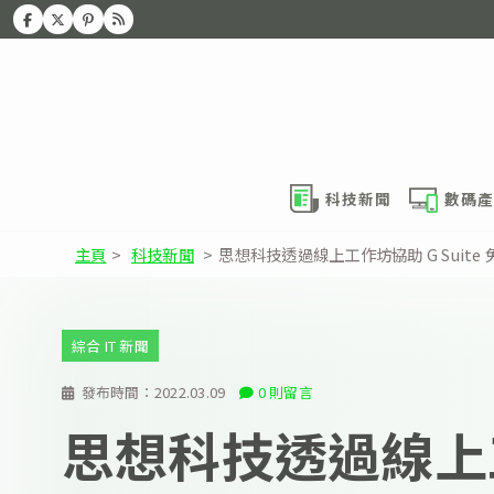
科技新聞
數碼產
主頁
>
科技新聞
>
思想科技透過線上工作坊協助 G Suite 免
綜合 IT 新聞
發布時間：
2022.03.09
0 則留言
思想科技透過線上