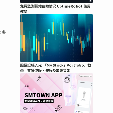
免費監測網站在線情況 UptimeRobot 使用
教學
出多
股票記帳 App 「My Stocks Portfolio」教
學 支援港股、美股及加密貨幣