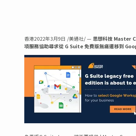
香港2022年3月9日 /美通社/ —
思想科技 Master C
項服務協助尋求從 G Suite 免費版無痛遷移到 Googl