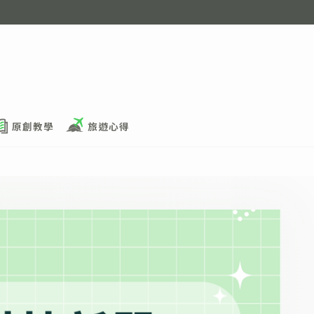
原創教學
旅遊心得