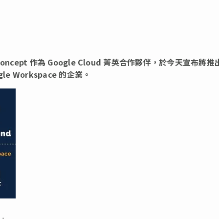
oncept
作為 Google Cloud 菁英合作夥伴，於今天宣布將推
e Workspace 的企業。