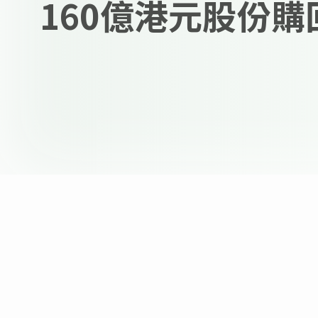
160億港元股份購