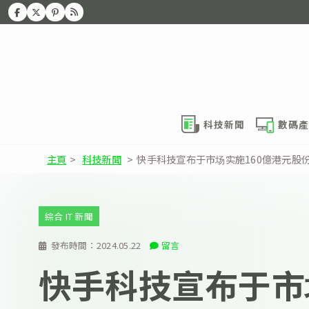
科技新聞
數碼產
主頁
>
科技新聞
>
快手科技宣布于市场实施160億港元股
綜合 IT 新聞
發布時間：
2024.05.22
留言
快手科技宣布于市