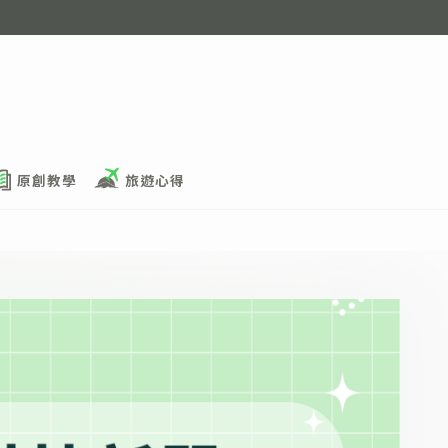
原創教學
旅遊心得