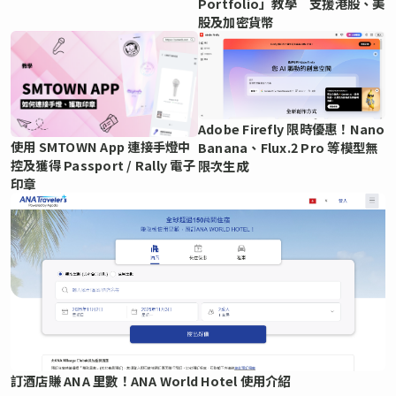
Portfolio」教學 支援港股、美
股及加密貨幣
Adobe Firefly 限時優惠！Nano
使用 SMTOWN App 連接手燈中
Banana、Flux.2 Pro 等模型無
控及獲得 Passport / Rally 電子
限次生成
印章
訂酒店賺 ANA 里數！ANA World Hotel 使用介紹