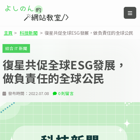
主頁
>
科技新聞
>
復星共促全球ESG發展，做負責任的全球公民
綜合 IT 新聞
復星共促全球ESG發展，
做負責任的全球公民
發布時間：
2022.07.08
0 則留言