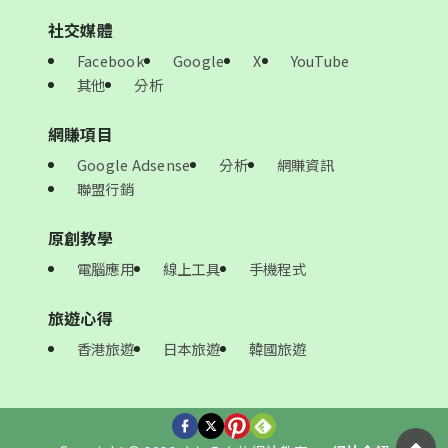
社交媒體
Facebook
Google
X
YouTube
其他
分析
網賺項目
Google Adsense
分析
網賺資訊
聯盟行銷
原創教學
電腦應用
線上工具
手機程式
旅遊心得
香港旅遊
日本旅遊
韓國旅遊