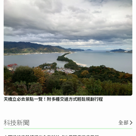
天橋立必去景點一覽！附多種交通方式輕鬆規劃行程
科技新聞
全部