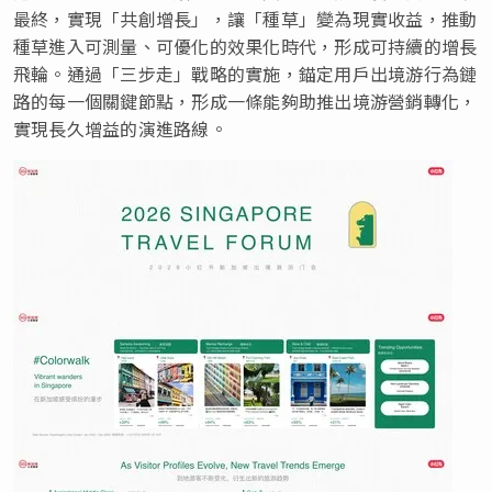
最終，實現「共創增長」，讓「種草」變為現實收益，推動
種草進入可測量、可優化的效果化時代，形成可持續的增長
飛輪。通過「三步走」戰略的實施，錨定用戶出境游行為鏈
路的每一個關鍵節點，形成一條能夠助推出境游營銷轉化，
實現長久增益的演進路線。