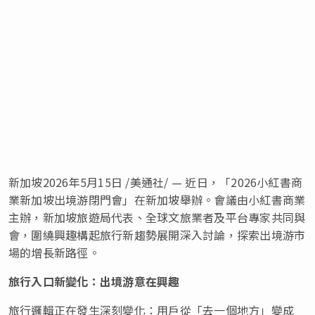
新加坡
2026年5月15日
/美通社/ — 近日，「2026小紅書商
業新加坡出境游閉門會」在新加坡舉辦。會議由小紅書商業
主辦，新加坡旅遊局代表、全球文旅業者及平台專家共同與
會，圍繞興趣構起旅行新趨勢展開深入討論，探索出境游市
場的增長新路徑。
旅行入口新變化：出境游意在興趣
旅行邏輯正在發生深刻變化：用戶從「去一個地方」變成