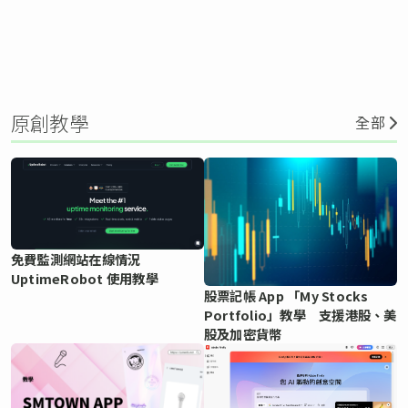
原創教學
全部
免費監測網站在線情況
UptimeRobot 使用教學
股票記帳 App 「My Stocks
Portfolio」教學 支援港股、美
股及加密貨幣