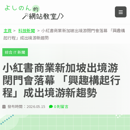
主頁
>
科技新聞
>
小紅書商業新加坡出境游閉門會落幕 「興趣構
起行程」成出境游新趨勢
綜合 IT 新聞
小紅書商業新加坡出境游
閉門會落幕 「興趣構起行
程」成出境游新趨勢
發布時間：
2026.05.15
0 則留言