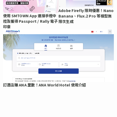
Adobe Firefly 限時優惠！Nano
使用 SMTOWN App 連接手燈中
Banana、Flux.2 Pro 等模型無
控及獲得 Passport / Rally 電子
限次生成
印章
訂酒店賺 ANA 里數！ANA World Hotel 使用介紹