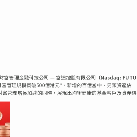
財富管理金融科技公司 — 富途控股有限公司
（
Nasdaq: FUTU
富管理規模衝破500億港元*，新增的百億當中，另類資產佔
途財富管理增長加速的同時，展現出均衡健康的基金客戶及資產結