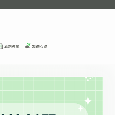
原創教學
旅遊心得