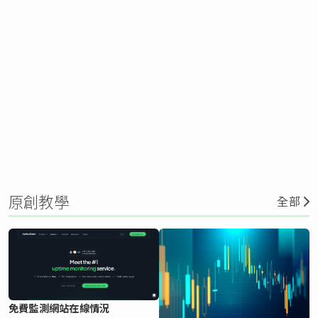
原創教學
全部
免費監測網站在線情況