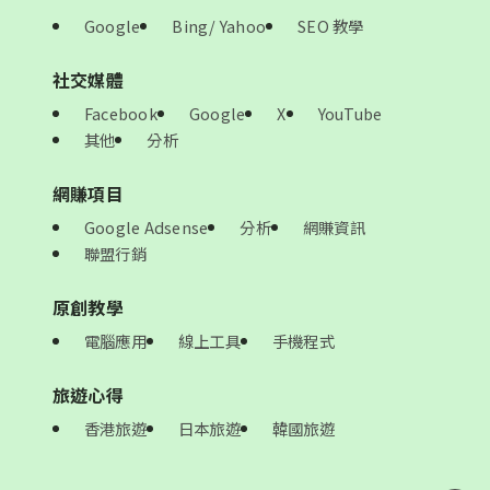
Google
Bing/ Yahoo
SEO 教學
社交媒體
Facebook
Google
X
YouTube
其他
分析
網賺項目
Google Adsense
分析
網賺資訊
聯盟行銷
原創教學
電腦應用
線上工具
手機程式
旅遊心得
香港旅遊
日本旅遊
韓國旅遊