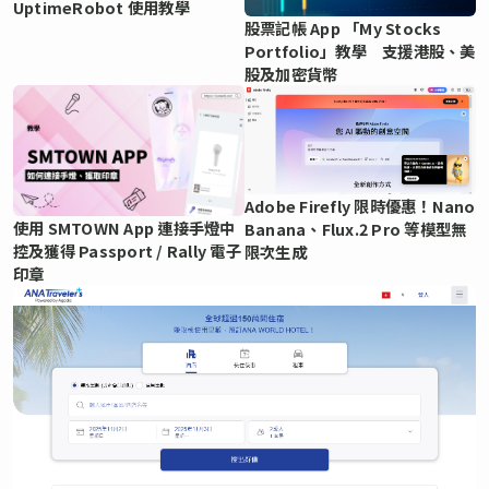
UptimeRobot 使用教學
股票記帳 App 「My Stocks
Portfolio」教學 支援港股、美
股及加密貨幣
Adobe Firefly 限時優惠！Nano
使用 SMTOWN App 連接手燈中
Banana、Flux.2 Pro 等模型無
控及獲得 Passport / Rally 電子
限次生成
印章