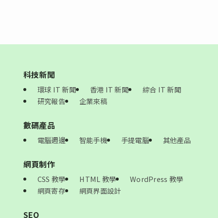
科技新聞
環球 IT 新聞
香港 IT 新聞
綜合 IT 新聞
研究報告
企業來稿
數碼產品
電腦週邊
智能手機
手提電腦
其他產品
網頁制作
CSS 教學
HTML 教學
WordPress 教學
網頁寄存
網頁界面設計
SEO