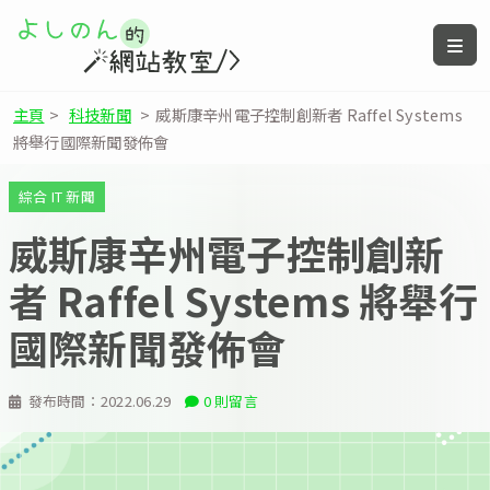
主頁
>
科技新聞
>
威斯康辛州電子控制創新者 Raffel Systems
將舉行國際新聞發佈會
綜合 IT 新聞
威斯康辛州電子控制創新
者 Raffel Systems 將舉行
國際新聞發佈會
發布時間：
2022.06.29
0 則留言