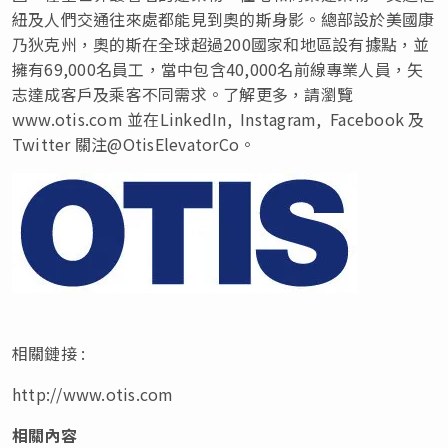
紐及人們交通往來處都能見到奧的斯身影。總部設於美國康
乃狄克州，奧的斯在全球超過200國家和地區設有據點，並
擁有69,000名員工，當中包含40,000名前線專業人員，矢
志達成客戶及乘客不同需求。了解更多，請瀏覽
www.otis.com 並在LinkedIn, Instagram, Facebook 及
Twitter 關注@OtisElevatorCo。
相關鏈接 :
http://www.otis.com
相關內容