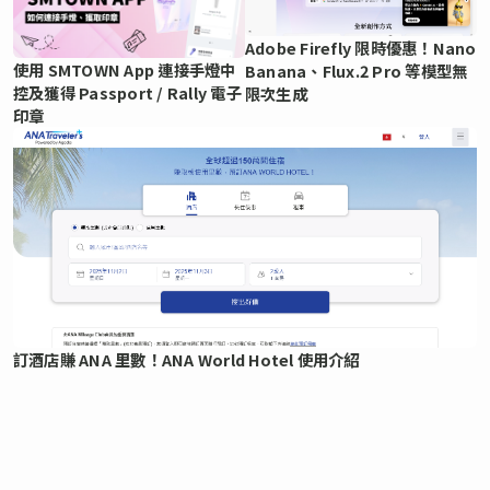
Adobe Firefly 限時優惠！Nano
使用 SMTOWN App 連接手燈中
Banana、Flux.2 Pro 等模型無
控及獲得 Passport / Rally 電子
限次生成
印章
訂酒店賺 ANA 里數！ANA World Hotel 使用介紹