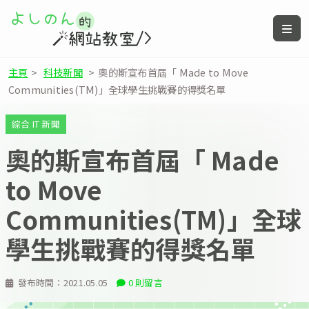
主頁
>
科技新聞
>
奧的斯宣布首屆「 Made to Move
Communities(TM)」全球學生挑戰賽的得獎名單
綜合 IT 新聞
奧的斯宣布首屆「 Made
to Move
Communities(TM)」全球
學生挑戰賽的得獎名單
發布時間：
2021.05.05
0 則留言