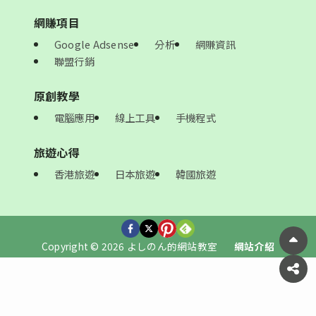
網賺項目
Google Adsense
分析
網賺資訊
聯盟行銷
原創教學
電腦應用
線上工具
手機程式
旅遊心得
香港旅遊
日本旅遊
韓國旅遊
Copyright © 2026 よしのん的網站教室
網站介紹