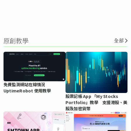
原創教學
全部
免費監測網站在線情況
UptimeRobot 使用教學
股票記帳 App 「My Stocks
Portfolio」教學 支援港股、美
股及加密貨幣