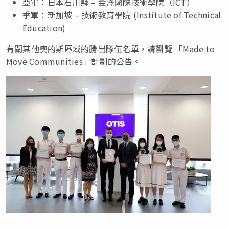
亞軍：日本石川縣 – 金澤國際技術學院（ICT）
季軍：新加坡 – 技術教育學院 (Institute of Technical
Education)
有關其他奧的斯區域的勝出隊伍名單，請瀏覽 「Made to
Move Communities」計劃的公告。