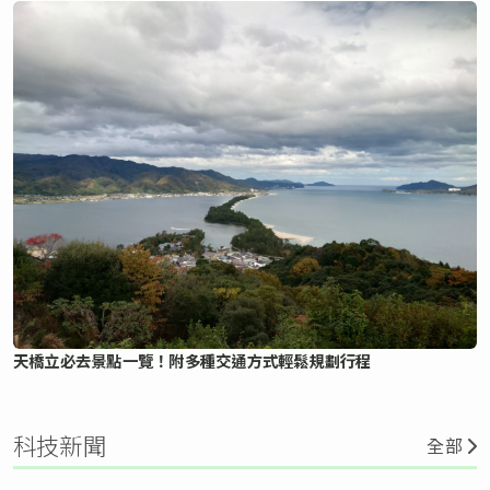
天橋立必去景點一覽！附多種交通方式輕鬆規劃行程
科技新聞
全部