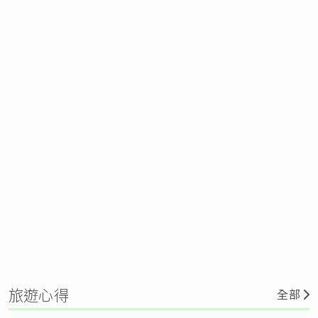
旅遊心得
全部