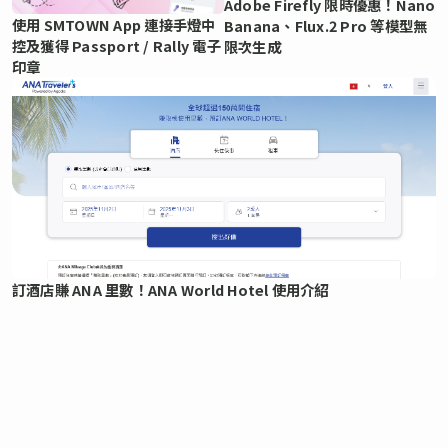
Adobe Firefly 限時優惠！Nano
使用 SMTOWN App 連接手燈中
Banana、Flux.2 Pro 等模型無
控及獲得 Passport / Rally 電子
限次生成
印章
訂酒店賺 ANA 里數！ANA World Hotel 使用介紹