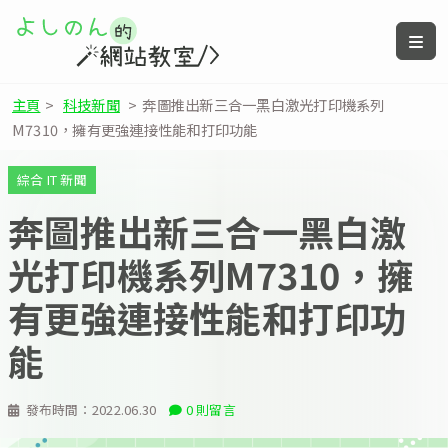
主頁
>
科技新聞
>
奔圖推出新三合一黑白激光打印機系列
M7310，擁有更強連接性能和打印功能
綜合 IT 新聞
奔圖推出新三合一黑白激
光打印機系列M7310，擁
有更強連接性能和打印功
能
發布時間：
2022.06.30
0 則留言