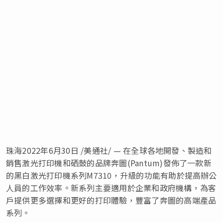
珠海
2022年6月30日
/美通社/ — 在全球各地開發、製造和
銷售激光打印機和硒鼓的品牌奔圖(Pantum)發佈了一款新
的黑白激光打印機系列M7310，升級的功能有助於提高辦公
人員的工作效率。新系列主要適用於企業和政府機構，為客
戶提供更多選擇和更好的打印體驗，豐富了奔圖的高端產品
系列。