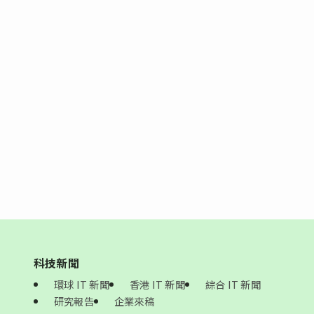
科技新聞
環球 IT 新聞
香港 IT 新聞
綜合 IT 新聞
研究報告
企業來稿