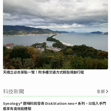
天橋立必去景點一覽！附多種交通方式輕鬆規劃行程
科技新聞
全部
Synology® 群暉科技發表 DiskStation neo+ 系列，以低入手門
檻享有高效能體驗