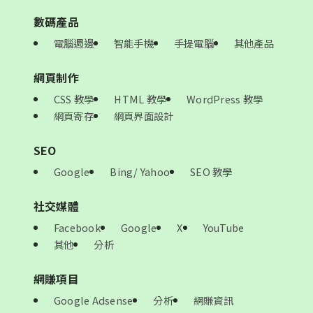
數碼產品
電腦週邊
智能手機
手提電腦
其他產品
網頁制作
CSS 教學
HTML 教學
WordPress 教學
網頁寄存
網頁界面設計
SEO
Google
Bing/ Yahoo
SEO 教學
社交媒體
Facebook
Google
X
YouTube
其他
分析
網賺項目
Google Adsense
分析
網賺資訊