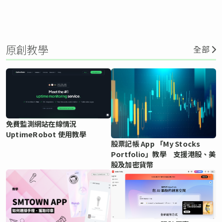
原創教學
全部
免費監測網站在線情況
UptimeRobot 使用教學
股票記帳 App 「My Stocks
Portfolio」教學 支援港股、美
股及加密貨幣