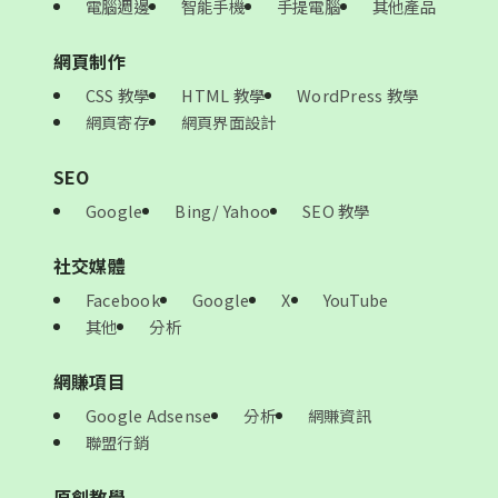
電腦週邊
智能手機
手提電腦
其他產品
網頁制作
CSS 教學
HTML 教學
WordPress 教學
網頁寄存
網頁界面設計
SEO
Google
Bing/ Yahoo
SEO 教學
社交媒體
Facebook
Google
X
YouTube
其他
分析
網賺項目
Google Adsense
分析
網賺資訊
聯盟行銷
原創教學