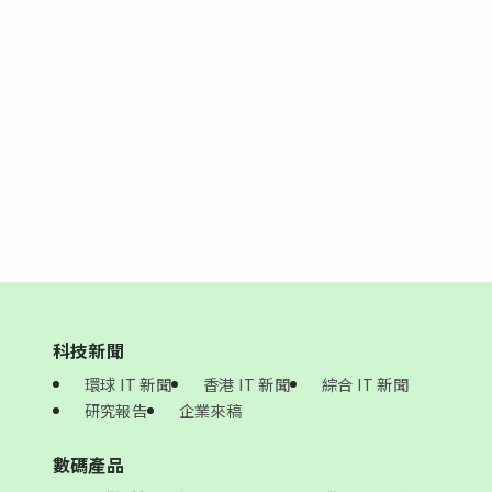
科技新聞
環球 IT 新聞
香港 IT 新聞
綜合 IT 新聞
研究報告
企業來稿
數碼產品