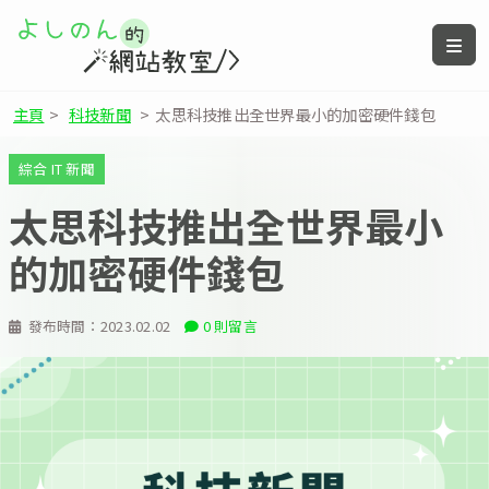
主頁
>
科技新聞
>
太思科技推出全世界最小的加密硬件錢包
綜合 IT 新聞
太思科技推出全世界最小
的加密硬件錢包
發布時間：
2023.02.02
0 則留言