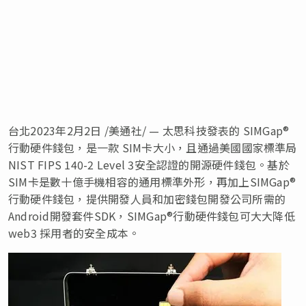
台北
2023年2月2日
/美通社/ — 太思科技發表的 SIMGap®
行動硬件錢包，是一款 SIM卡大小，且通過美國國家標準局
NIST FIPS 140-2 Level 3安全認證的開源硬件錢包。基於
SIM卡是數十億手機相容的通用標準外形，再加上SIMGap®
行動硬件錢包，提供開發人員和加密錢包開發公司所需的
Android開發套件SDK，SIMGap®行動硬件錢包可大大降低
web3 採用者的安全成本。