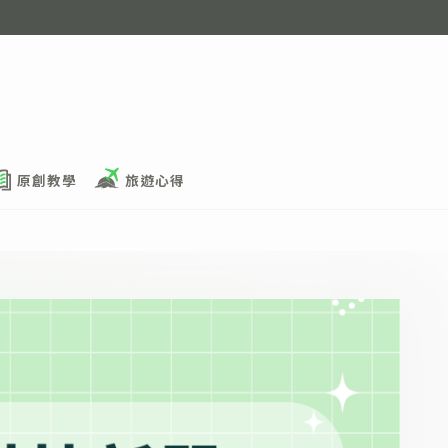
原創教學
旅遊心得