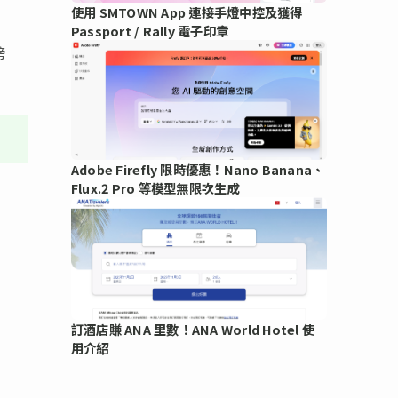
使用 SMTOWN App 連接手燈中控及獲得
Passport / Rally 電子印章
榜
Adobe Firefly 限時優惠！Nano Banana、
Flux.2 Pro 等模型無限次生成
訂酒店賺 ANA 里數！ANA World Hotel 使
用介紹