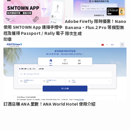
Adobe Firefly 限時優惠！Nano
使用 SMTOWN App 連接手燈中
Banana、Flux.2 Pro 等模型無
控及獲得 Passport / Rally 電子
限次生成
印章
訂酒店賺 ANA 里數！ANA World Hotel 使用介紹