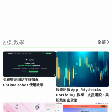
原創教學
全部
免費監測網站在線情況
UptimeRobot 使用教學
股票記帳 App 「My Stocks
Portfolio」教學 支援港股、美
股及加密貨幣