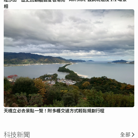
相
天橋立必去景點一覽！附多種交通方式輕鬆規劃行程
科技新聞
全部