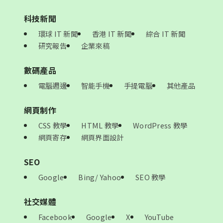
科技新聞
環球 IT 新聞
香港 IT 新聞
綜合 IT 新聞
研究報告
企業來稿
數碼產品
電腦週邊
智能手機
手提電腦
其他產品
網頁制作
CSS 教學
HTML 教學
WordPress 教學
網頁寄存
網頁界面設計
SEO
Google
Bing/ Yahoo
SEO 教學
社交媒體
Facebook
Google
X
YouTube