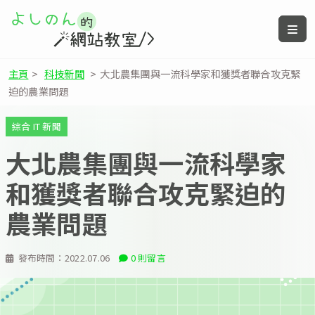
主頁
>
科技新聞
>
大北農集團與一流科學家和獲獎者聯合攻克緊
迫的農業問題
綜合 IT 新聞
大北農集團與一流科學家
和獲獎者聯合攻克緊迫的
農業問題
發布時間：
2022.07.06
0 則留言