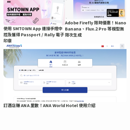
Adobe Firefly 限時優惠！Nano
使用 SMTOWN App 連接手燈中
Banana、Flux.2 Pro 等模型無
控及獲得 Passport / Rally 電子
限次生成
印章
訂酒店賺 ANA 里數！ANA World Hotel 使用介紹