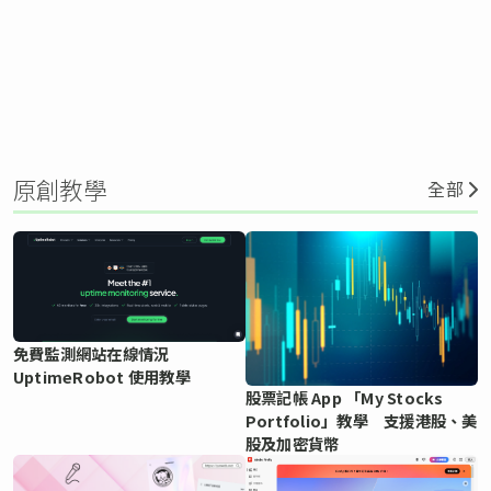
原創教學
全部
免費監測網站在線情況
UptimeRobot 使用教學
股票記帳 App 「My Stocks
Portfolio」教學 支援港股、美
股及加密貨幣