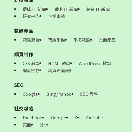
科技新聞
環球 IT 新聞
香港 IT 新聞
綜合 IT 新聞
研究報告
企業來稿
數碼產品
電腦週邊
智能手機
手提電腦
其他產品
網頁制作
CSS 教學
HTML 教學
WordPress 教學
網頁寄存
網頁界面設計
SEO
Google
Bing/ Yahoo
SEO 教學
社交媒體
Facebook
Google
X
YouTube
其他
分析