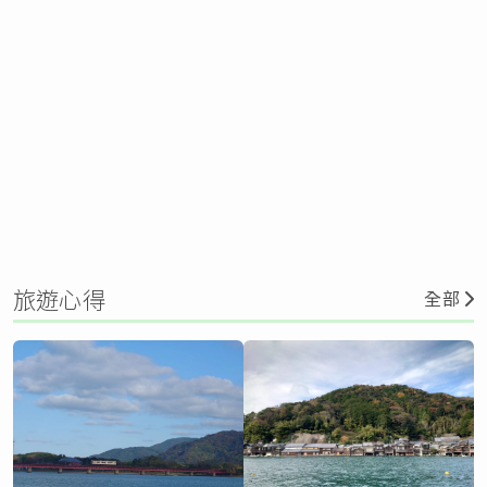
旅遊心得
全部