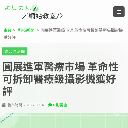
主頁
>
科技新聞
>
圓展進軍醫療市場 革命性可拆卸醫療級攝影機
獲好評
綜合 IT 新聞
圓展進軍醫療市場 革命性
可拆卸醫療級攝影機獲好
評
發布時間：
2022.08.02
0 則留言