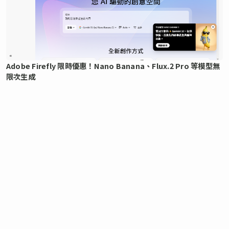
Adobe Firefly 限時優惠！Nano Banana、Flux.2 Pro 等模型無
限次生成