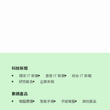
科技新聞
環球 IT 新聞
香港 IT 新聞
綜合 IT 新聞
研究報告
企業來稿
數碼產品
電腦週邊
智能手機
手提電腦
其他產品