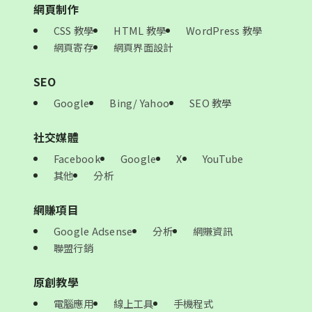
網頁制作
CSS 教學
HTML 教學
WordPress 教學
網頁寄存
網頁界面設計
SEO
Google
Bing/ Yahoo
SEO 教學
社交媒體
Facebook
Google
X
YouTube
其他
分析
網賺項目
Google Adsense
分析
網賺資訊
聯盟行銷
原創教學
電腦應用
線上工具
手機程式