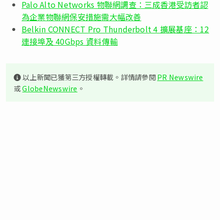
Palo Alto Networks 物聯網調查：三成香港受訪者認
為企業物聯網保安措施需大幅改善
Belkin CONNECT Pro Thunderbolt 4 擴展基座：12
連接埠及 40Gbps 資料傳輸
以上新聞已獲第三方授權轉載。詳情請參閱
PR Newswire
或
GlobeNewswire
。