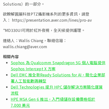
Solutions）的一部分。
欲瞭解圓展科技PTZ攝影機系列的更多資訊，請登
入： https://presentation.aver.com/lines/pro-av
*MD330UI
可用於紅外夜視，全天候提供護理。
連絡人：Wallis Chiang，聯絡信箱：
wallis.chiang@aver.com
相關內容
Sophos 為 Qualcomm Snapdragon 5G 個人電腦提供
Sophos Intercept X 方案
Dell EMC 推全新Ready Solutions for AI，簡化企業部
署人工智能數碼轉型
Dell Technologies 提升 HPC 儲存解決方案簡化運算
流程
HPE MSA Gen 6 推出，入門級儲存設備價格低於
7,000 美元