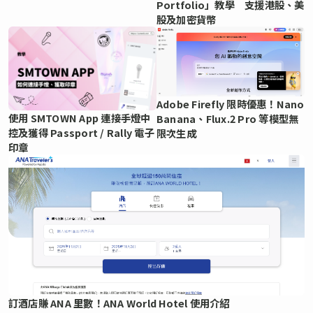
Portfolio」教學 支援港股、美
股及加密貨幣
Adobe Firefly 限時優惠！Nano
使用 SMTOWN App 連接手燈中
Banana、Flux.2 Pro 等模型無
控及獲得 Passport / Rally 電子
限次生成
印章
訂酒店賺 ANA 里數！ANA World Hotel 使用介紹