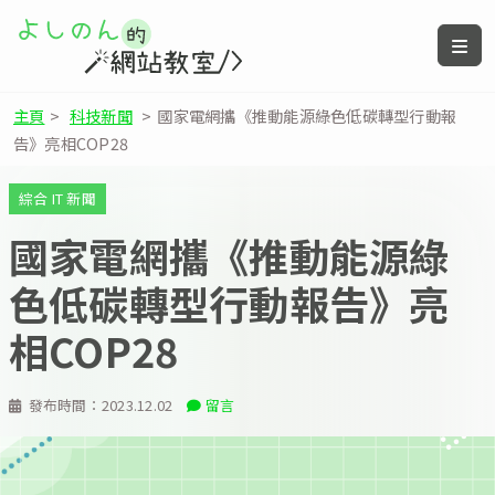
主頁
>
科技新聞
>
國家電網攜《推動能源綠色低碳轉型行動報
告》亮相COP28
綜合 IT 新聞
國家電網攜《推動能源綠
色低碳轉型行動報告》亮
相COP28
發布時間：
2023.12.02
留言