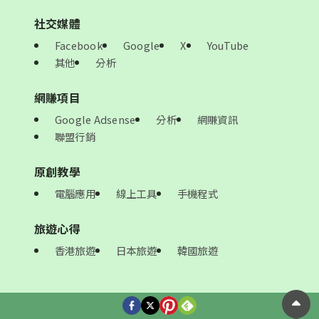
社交媒體
Facebook
Google
X
YouTube
其他
分析
網賺項目
Google Adsense
分析
網賺資訊
聯盟行銷
原創教學
電腦應用
線上工具
手機程式
旅遊心得
香港旅遊
日本旅遊
韓國旅遊