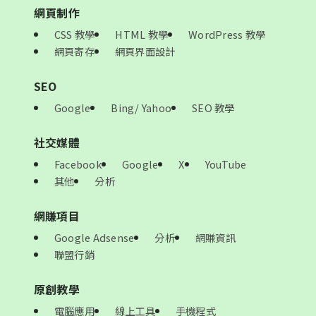
網頁制作
CSS 教學
HTML 教學
WordPress 教學
網頁寄存
網頁界面設計
SEO
Google
Bing/ Yahoo
SEO 教學
社交媒體
Facebook
Google
X
YouTube
其他
分析
網賺項目
Google Adsense
分析
網賺資訊
聯盟行銷
原創教學
電腦應用
線上工具
手機程式