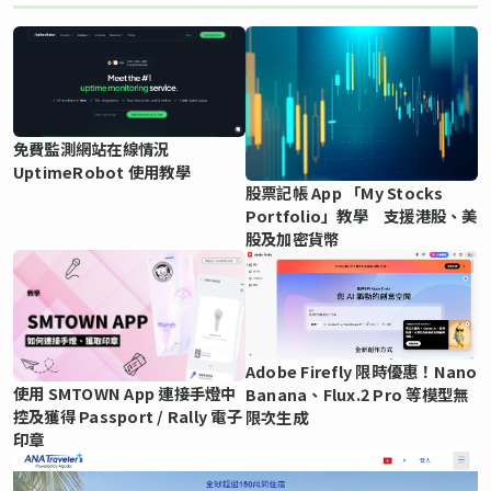
免費監測網站在線情況
UptimeRobot 使用教學
股票記帳 App 「My Stocks
Portfolio」教學 支援港股、美
股及加密貨幣
Adobe Firefly 限時優惠！Nano
使用 SMTOWN App 連接手燈中
Banana、Flux.2 Pro 等模型無
控及獲得 Passport / Rally 電子
限次生成
印章