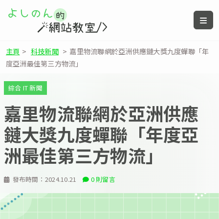
主頁
>
科技新聞
>
嘉里物流聯網於亞洲供應鏈大獎九度蟬聯「年
度亞洲最佳第三方物流」
綜合 IT 新聞
嘉里物流聯網於亞洲供應
鏈大獎九度蟬聯「年度亞
洲最佳第三方物流」
發布時間：
2024.10.21
0 則留言