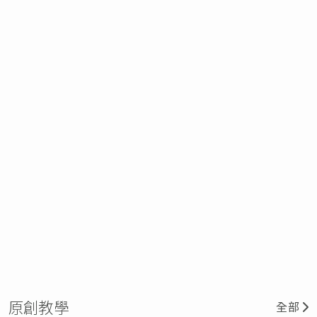
原創教學
全部