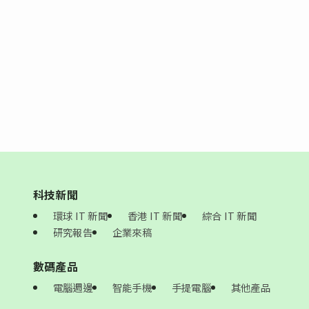
科技新聞
環球 IT 新聞
香港 IT 新聞
綜合 IT 新聞
研究報告
企業來稿
數碼產品
電腦週邊
智能手機
手提電腦
其他產品