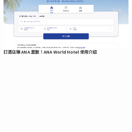
訂酒店賺 ANA 里數！ANA World Hotel 使用介紹