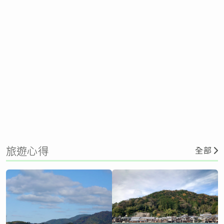
旅遊心得
全部