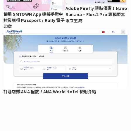
Adobe Firefly 限時優惠！Nano
使用 SMTOWN App 連接手燈中
Banana、Flux.2 Pro 等模型無
控及獲得 Passport / Rally 電子
限次生成
印章
訂酒店賺 ANA 里數！ANA World Hotel 使用介紹