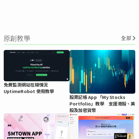
原創教學
全部
免費監測網站在線情況
UptimeRobot 使用教學
股票記帳 App 「My Stocks
Portfolio」教學 支援港股、美
股及加密貨幣