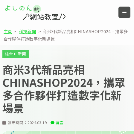
主頁
>
科技新聞
>
商米3代新品亮相CHINASHOP2024，攜眾多
合作夥伴打造數字化新場景
綜合 IT 新聞
商米3代新品亮相
CHINASHOP2024，攜眾
多合作夥伴打造數字化新
場景
發布時間：
2024.03.19
留言