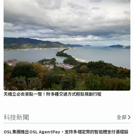
天橋立必去景點一覽！附多種交通方式輕鬆規劃行程
科技新聞
全部
OSL集團推出OSL AgentPay，支持多穩定幣的智能體支付基礎設