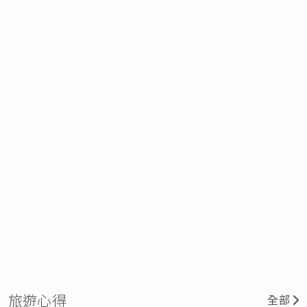
旅遊心得
全部