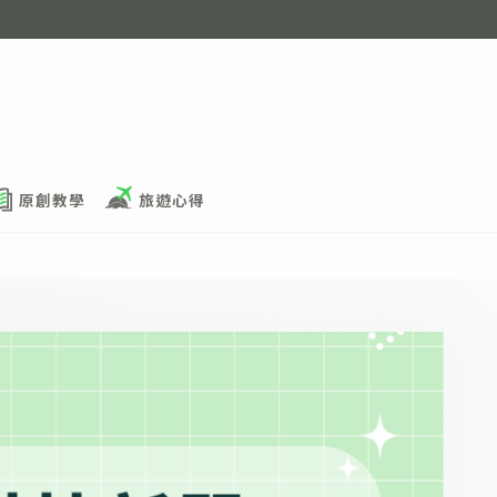
原創教學
旅遊心得