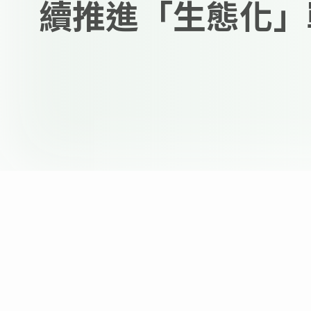
續推進「生態化」