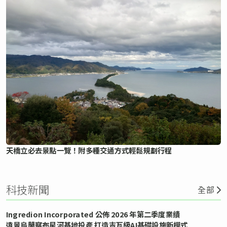
天橋立必去景點一覽！附多種交通方式輕鬆規劃行程
科技新聞
全部
Ingredion Incorporated 公佈 2026 年第二季度業績
遠景烏蘭察布星河基地投產 打造吉瓦級AI基礎設施新模式