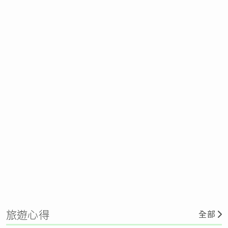
旅遊心得
全部