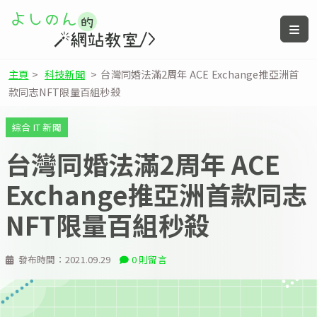
主頁
>
科技新聞
>
台灣同婚法滿2周年 ACE Exchange推亞洲首
款同志NFT限量百組秒殺
綜合 IT 新聞
台灣同婚法滿2周年 ACE
Exchange推亞洲首款同志
NFT限量百組秒殺
發布時間：
2021.09.29
0 則留言