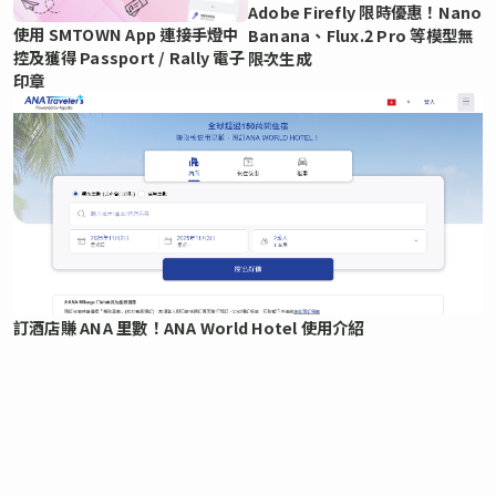
Adobe Firefly 限時優惠！Nano
使用 SMTOWN App 連接手燈中
Banana、Flux.2 Pro 等模型無
控及獲得 Passport / Rally 電子
限次生成
印章
訂酒店賺 ANA 里數！ANA World Hotel 使用介紹