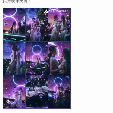
民眾表示支持。