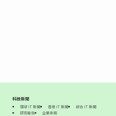
科技新聞
環球 IT 新聞
香港 IT 新聞
綜合 IT 新聞
研究報告
企業來稿