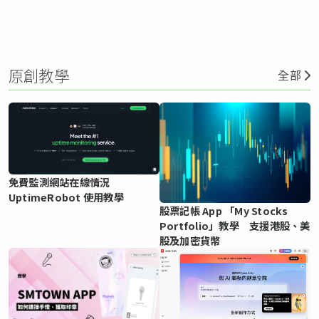
原創教學
全部
免費監測網站在線情況
UptimeRobot 使用教學
股票記帳 App 「My Stocks
Portfolio」教學 支援港股、美
股及加密貨幣