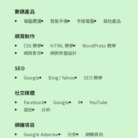
數碼產品
電腦週邊
智能手機
手提電腦
其他產品
網頁制作
CSS 教學
HTML 教學
WordPress 教學
網頁寄存
網頁界面設計
SEO
Google
Bing/ Yahoo
SEO 教學
社交媒體
Facebook
Google
X
YouTube
其他
分析
網賺項目
Google Adsense
分析
網賺資訊