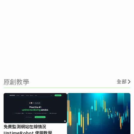
原創教學
全部
免費監測網站在線情況
UptimeRobot 使用教學