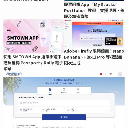
股票記帳 App 「My Stocks
Portfolio」教學 支援港股、美
股及加密貨幣
Adobe Firefly 限時優惠！Nano
使用 SMTOWN App 連接手燈中
Banana、Flux.2 Pro 等模型無
控及獲得 Passport / Rally 電子
限次生成
印章