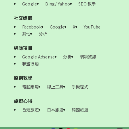
Google
Bing/ Yahoo
SEO 教學
社交媒體
Facebook
Google
X
YouTube
其他
分析
網賺項目
Google Adsense
分析
網賺資訊
聯盟行銷
原創教學
電腦應用
線上工具
手機程式
旅遊心得
香港旅遊
日本旅遊
韓國旅遊