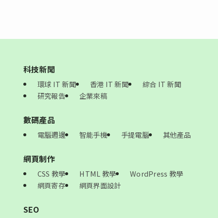
科技新聞
環球 IT 新聞
香港 IT 新聞
綜合 IT 新聞
研究報告
企業來稿
數碼產品
電腦週邊
智能手機
手提電腦
其他產品
網頁制作
CSS 教學
HTML 教學
WordPress 教學
網頁寄存
網頁界面設計
SEO