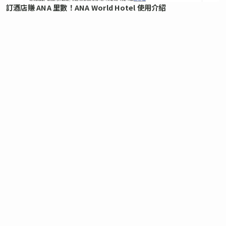
訂酒店賺 ANA 里數！ANA World Hotel 使用介紹