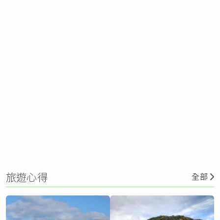
旅遊心得
全部