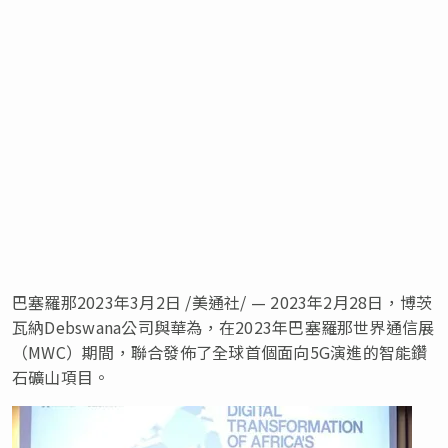
巴塞羅那2023年3月2日 /美通社/ — 2023年2月28日，博茨
瓦納Debswana公司與華為，在2023年巴塞羅那世界通信展
（MWC）期間，聯合發佈了全球首個面向5G演進的智能鑽
石礦山項目。