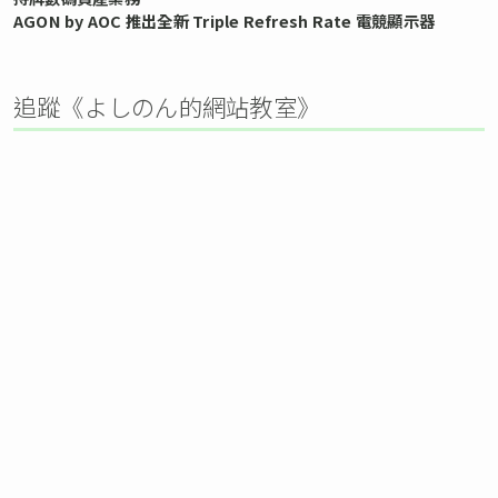
AGON by AOC 推出全新 Triple Refresh Rate 電競顯示器
追蹤《よしのん的網站教室》