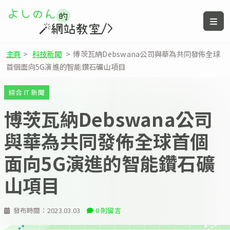
主頁
>
科技新聞
>
博茨瓦納Debswana公司與華為共同發佈全球
首個面向5G演進的智能鑽石礦山項目
綜合 IT 新聞
博茨瓦納Debswana公司
與華為共同發佈全球首個
面向5G演進的智能鑽石礦
山項目
發布時間：
2023.03.03
0 則留言