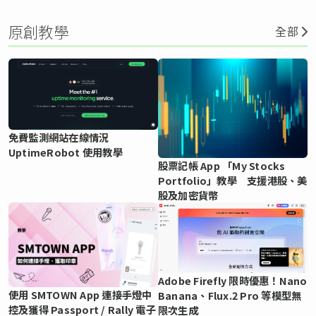
原創教學
全部
免費監測網站在線情況
UptimeRobot 使用教學
股票記帳 App 「My Stocks
Portfolio」教學 支援港股、美
股及加密貨幣
Adobe Firefly 限時優惠！Nano
使用 SMTOWN App 連接手燈中
Banana、Flux.2 Pro 等模型無
控及獲得 Passport / Rally 電子
限次生成