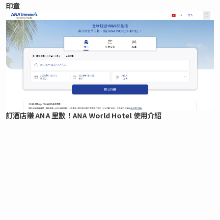
印章
訂酒店賺 ANA 里數！ANA World Hotel 使用介紹