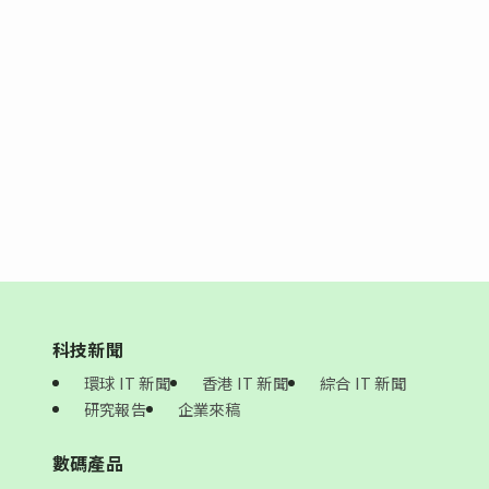
科技新聞
環球 IT 新聞
香港 IT 新聞
綜合 IT 新聞
研究報告
企業來稿
數碼產品