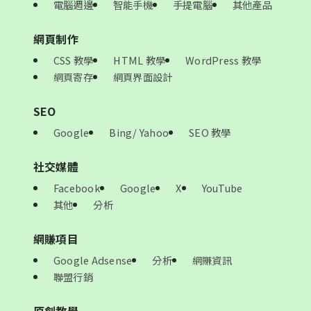
電腦週邊
智能手機
手提電腦
其他產品
網頁制作
CSS 教學
HTML 教學
WordPress 教學
網頁寄存
網頁界面設計
SEO
Google
Bing/ Yahoo
SEO 教學
社交媒體
Facebook
Google
X
YouTube
其他
分析
網賺項目
Google Adsense
分析
網賺資訊
聯盟行銷